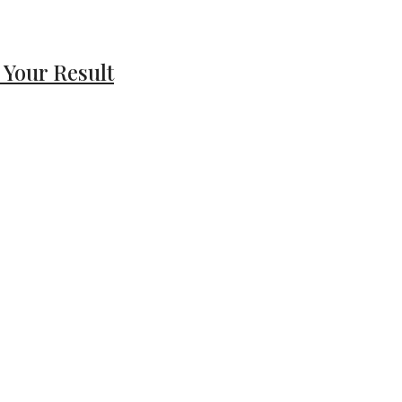
 Your Result