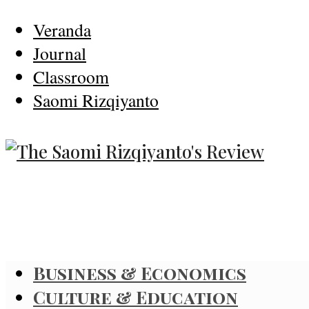
Veranda
Journal
Classroom
Saomi Rizqiyanto
Business & Economics
Culture & Education