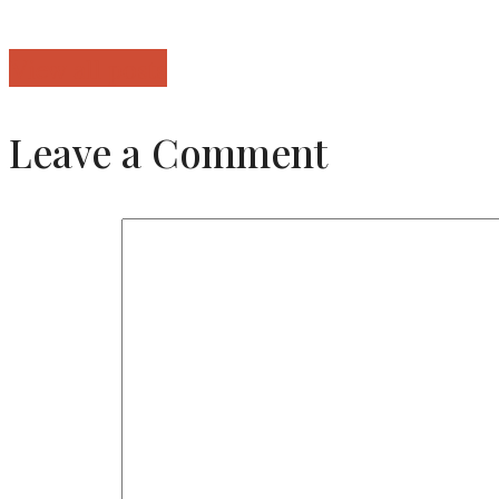
View all posts
Leave a Comment