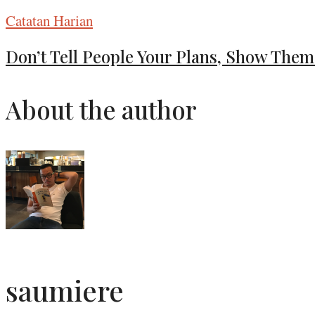
Catatan Harian
Don’t Tell People Your Plans, Show Them
About the author
saumiere