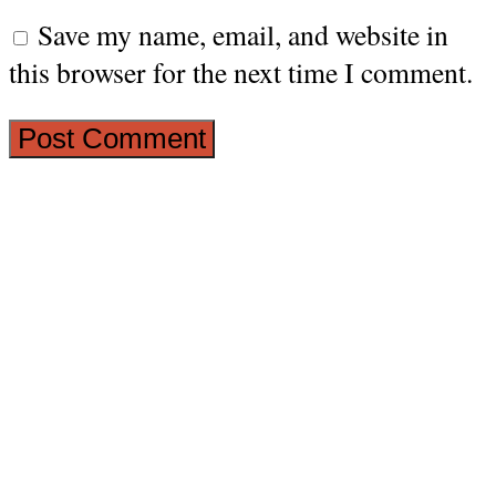
Save my name, email, and website in
this browser for the next time I comment.