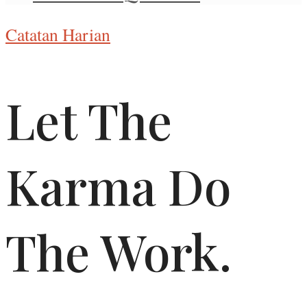
Catatan Harian
Let The
Karma Do
The Work.