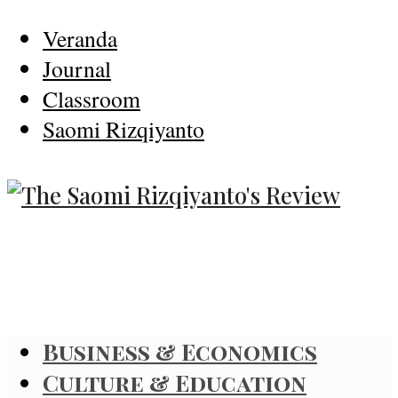
Veranda
Journal
Classroom
Saomi Rizqiyanto
Business & Economics
Culture & Education