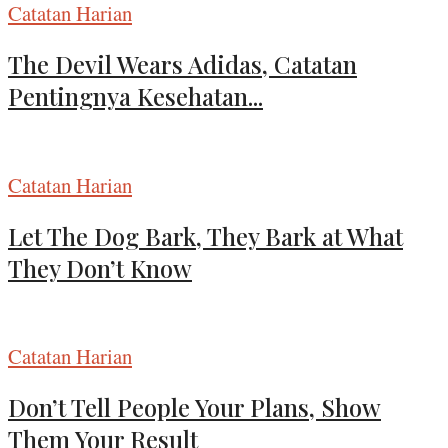
Catatan Harian
The Devil Wears Adidas, Catatan
Pentingnya Kesehatan...
Catatan Harian
Let The Dog Bark, They Bark at What
They Don’t Know
Catatan Harian
Don’t Tell People Your Plans, Show
Them Your Result