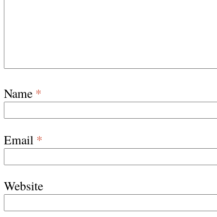
Name
*
Email
*
Website