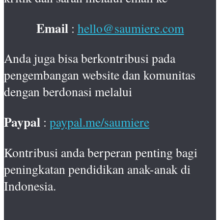
Email
:
hello@saumiere.com
Anda juga bisa berkontribusi pada
pengembangan website dan komunitas
dengan berdonasi melalui
Paypal
:
paypal.me/saumiere
Kontribusi anda berperan penting bagi
peningkatan pendidikan anak-anak di
Indonesia.