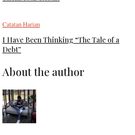
Catatan Harian
I Have Been Thinking “The Tale of a
Debt”
About the author