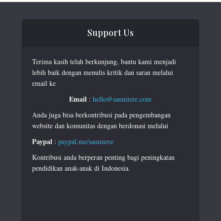
Support Us
Terima kasih telah berkunjung, bantu kami menjadi
lebih baik dengan menulis kritik dan saran melalui
email ke
Email
:
hello@saumiere.com
Anda juga bisa berkontribusi pada pengembangan
website dan komunitas dengan berdonasi melalui
Paypal
:
paypal.me/saumiere
Kontribusi anda berperan penting bagi peningkatan
pendidikan anak-anak di Indonesia.