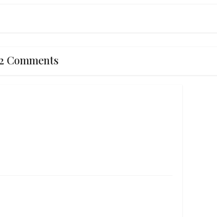
2 Comments