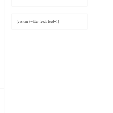
[custom-twitter-feeds feed=1]