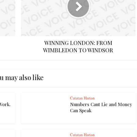
WINNING LONDON: FROM
WIMBLEDON TO WINDSOR
u may also like
Catatan Harian
Work.
Numbers Cant Lie and Money
Can Speak
Catatan Harian