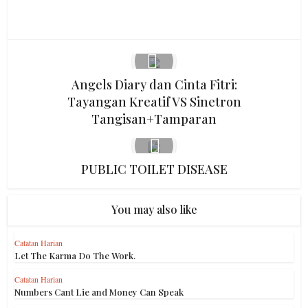
LinkedIn
Angels Diary dan Cinta Fitri:
Tayangan Kreatif VS Sinetron
Tangisan+Tamparan
PUBLIC TOILET DISEASE
You may also like
Catatan Harian
Let The Karma Do The Work.
Catatan Harian
Numbers Cant Lie and Money Can Speak