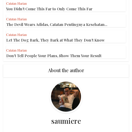
Catatan Harian
You Didn’t Come This Far to Only Come This Far
Catatan Harian
The Devil Wears Adidas, Catatan Pentingnya Kesehatan...
Catatan Harian
Let The Dog Bark, They Bark at What They Don’t Know
Catatan Harian
Don’t Tell People Your Plans, Show Them Your Result
About the author
saumiere