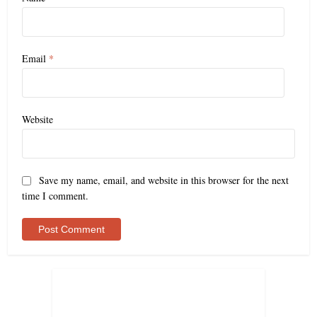
Email
*
Website
Save my name, email, and website in this browser for the next
time I comment.