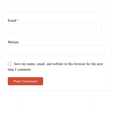
Email
*
Website
Save my name, email, and website in this browser for the next
time I comment.