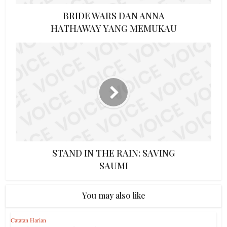
BRIDE WARS DAN ANNA
HATHAWAY YANG MEMUKAU
STAND IN THE RAIN: SAVING
SAUMI
You may also like
Catatan Harian