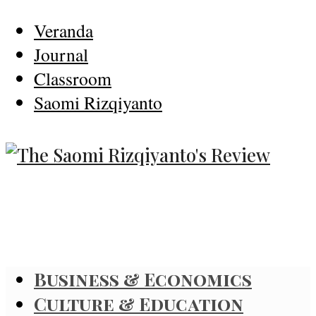
Veranda
Journal
Classroom
Saomi Rizqiyanto
Business & Economics
Culture & Education