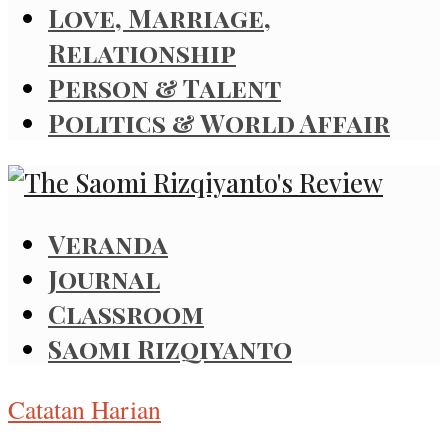
Love, Marriage,
Relationship
Person & Talent
Politics & World Affair
Veranda
Journal
Classroom
Saomi Rizqiyanto
Catatan Harian