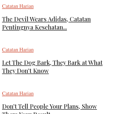
Catatan Harian
The Devil Wears Adidas, Catatan
Pentingnya Kesehatan...
Catatan Harian
Let The Dog Bark, They Bark at What
They Don’t Know
Catatan Harian
Don’t Tell People Your Plans, Show