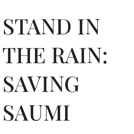
STAND IN
THE RAIN:
SAVING
SAUMI