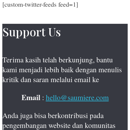
[custom-twitter-feeds feed=1]
Support Us
Terima kasih telah berkunjung, bantu
kami menjadi lebih baik dengan menulis
kritik dan saran melalui email ke
Email
:
hello@saumiere.com
Anda juga bisa berkontribusi pada
pengembangan website dan komunitas