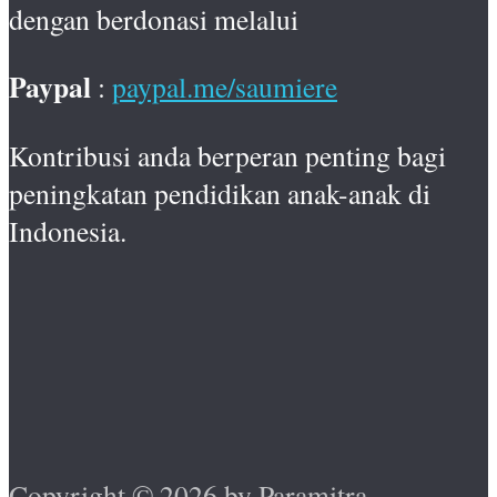
dengan berdonasi melalui
Paypal
:
paypal.me/saumiere
Kontribusi anda berperan penting bagi
peningkatan pendidikan anak-anak di
Indonesia.
Copyright © 2026 by Paramitra