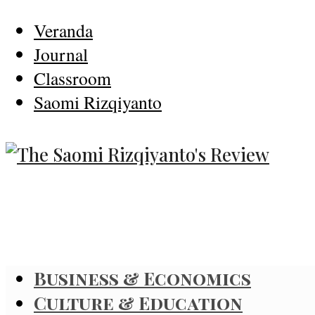
Veranda
Journal
Classroom
Saomi Rizqiyanto
Business & Economics
Culture & Education