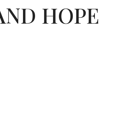
AND HOPE