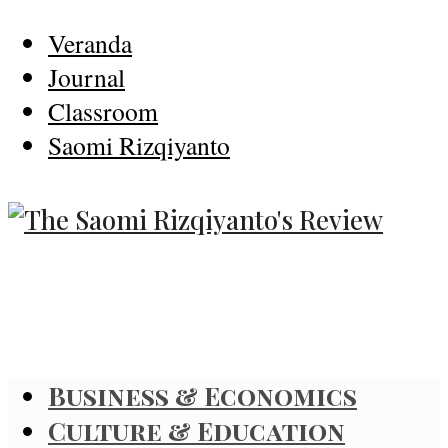
Veranda
Journal
Classroom
Saomi Rizqiyanto
Business & Economics
Culture & Education