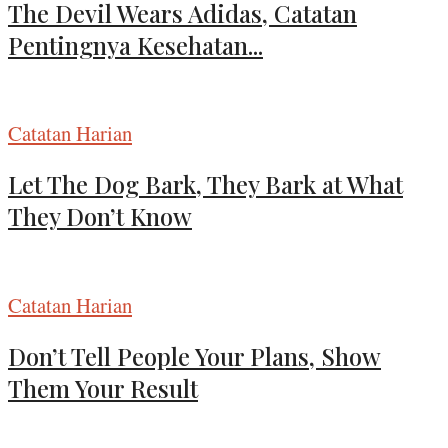
The Devil Wears Adidas, Catatan
Pentingnya Kesehatan...
Catatan Harian
Let The Dog Bark, They Bark at What
They Don’t Know
Catatan Harian
Don’t Tell People Your Plans, Show
Them Your Result