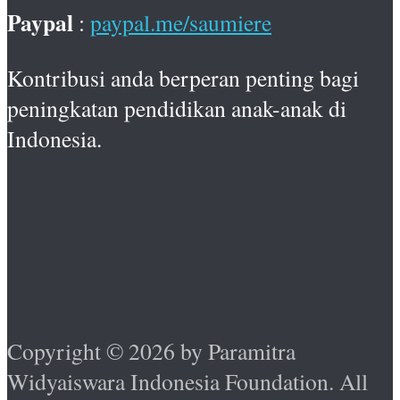
Paypal
:
paypal.me/saumiere
Kontribusi anda berperan penting bagi
peningkatan pendidikan anak-anak di
Indonesia.
Copyright © 2026 by Paramitra
Widyaiswara Indonesia Foundation. All