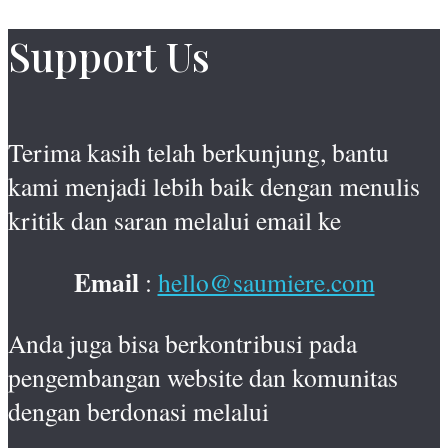
Support Us
Terima kasih telah berkunjung, bantu
kami menjadi lebih baik dengan menulis
kritik dan saran melalui email ke
Email
:
hello@saumiere.com
Anda juga bisa berkontribusi pada
pengembangan website dan komunitas
dengan berdonasi melalui