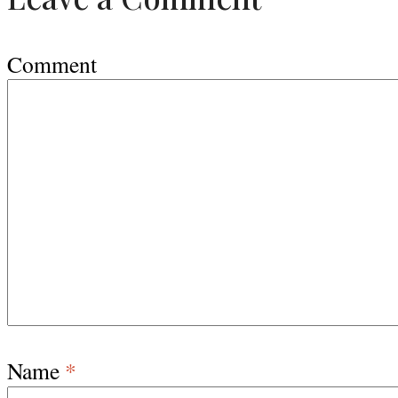
Comment
Name
*