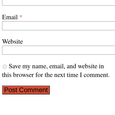
Email
*
Website
Save my name, email, and website in
this browser for the next time I comment.