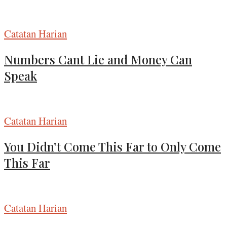
Catatan Harian
Numbers Cant Lie and Money Can
Speak
Catatan Harian
You Didn’t Come This Far to Only Come
This Far
Catatan Harian