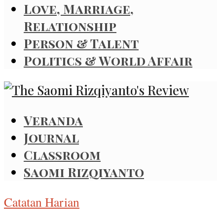
Love, Marriage,
Relationship
Person & Talent
Politics & World Affair
Veranda
Journal
Classroom
Saomi Rizqiyanto
Catatan Harian