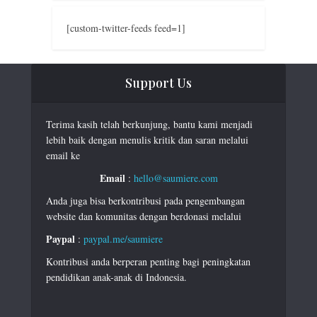
[custom-twitter-feeds feed=1]
Support Us
Terima kasih telah berkunjung, bantu kami menjadi
lebih baik dengan menulis kritik dan saran melalui
email ke
Email
:
hello@saumiere.com
Anda juga bisa berkontribusi pada pengembangan
website dan komunitas dengan berdonasi melalui
Paypal
:
paypal.me/saumiere
Kontribusi anda berperan penting bagi peningkatan
pendidikan anak-anak di Indonesia.