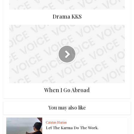
Drama KKS
When I Go Abroad
You may also like
Catatan Harian
Let The Karma Do The Work.