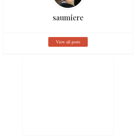
saumiere
View all posts