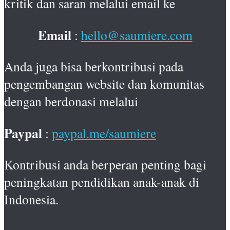
kritik dan saran melalui email ke
Email
:
hello@saumiere.com
Anda juga bisa berkontribusi pada
pengembangan website dan komunitas
dengan berdonasi melalui
Paypal
:
paypal.me/saumiere
Kontribusi anda berperan penting bagi
peningkatan pendidikan anak-anak di
Indonesia.