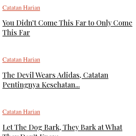
Catatan Harian
You Didn’t Come This Far to Only Come
This Far
Catatan Harian
The Devil Wears Adidas, Catatan
Pentingnya Kesehatan...
Catatan Harian
Let The Dog Bark, They Bark at What