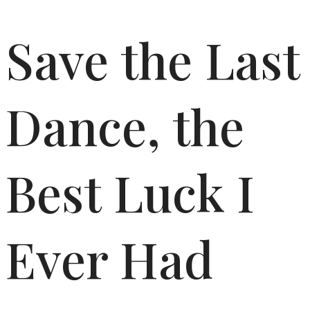
Save the Last
Dance, the
Best Luck I
Ever Had