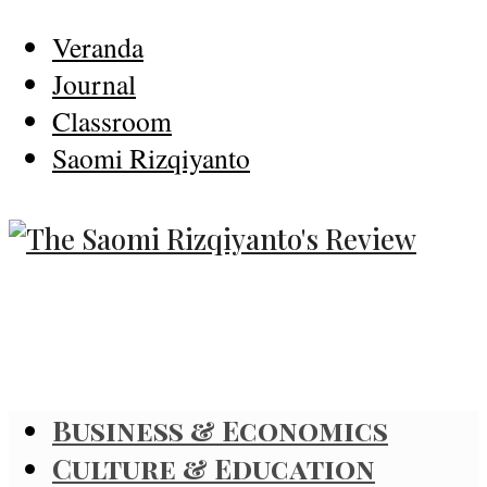
Veranda
Journal
Classroom
Saomi Rizqiyanto
Business & Economics
Culture & Education