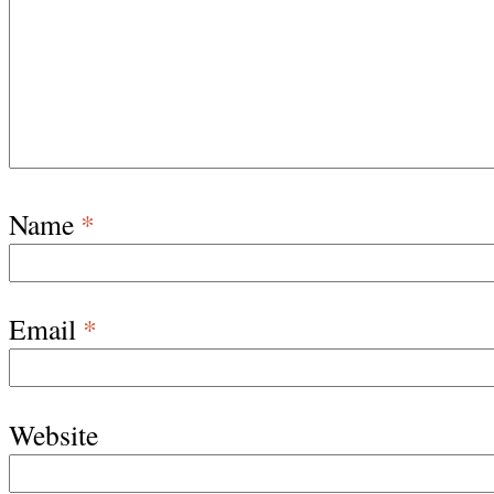
Name
*
Email
*
Website