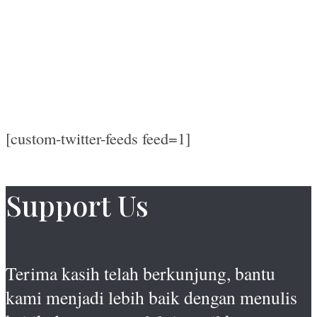
[custom-twitter-feeds feed=1]
Support Us
Terima kasih telah berkunjung, bantu
kami menjadi lebih baik dengan menulis