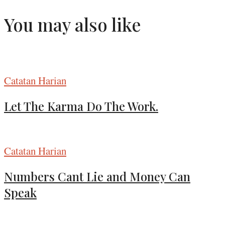
You may also like
Catatan Harian
Let The Karma Do The Work.
Catatan Harian
Numbers Cant Lie and Money Can
Speak