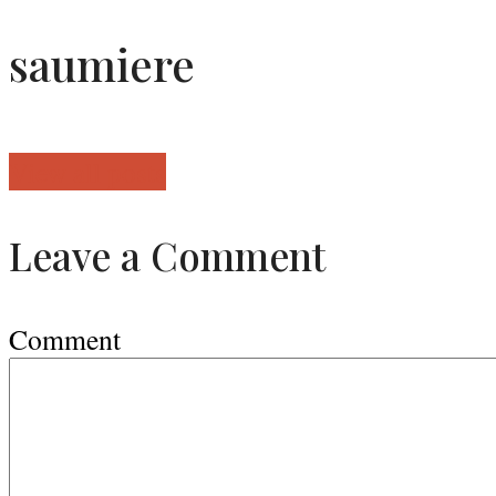
saumiere
View all posts
Leave a Comment
Comment