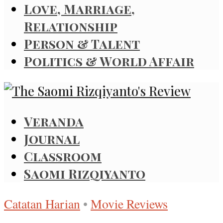
Love, Marriage,
Relationship
Person & Talent
Politics & World Affair
Veranda
Journal
Classroom
Saomi Rizqiyanto
Catatan Harian
•
Movie Reviews