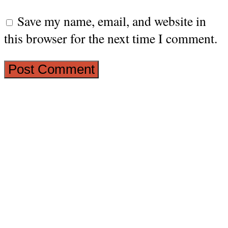
Save my name, email, and website in
this browser for the next time I comment.