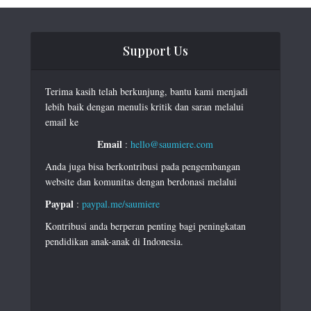
Support Us
Terima kasih telah berkunjung, bantu kami menjadi
lebih baik dengan menulis kritik dan saran melalui
email ke
Email
:
hello@saumiere.com
Anda juga bisa berkontribusi pada pengembangan
website dan komunitas dengan berdonasi melalui
Paypal
:
paypal.me/saumiere
Kontribusi anda berperan penting bagi peningkatan
pendidikan anak-anak di Indonesia.