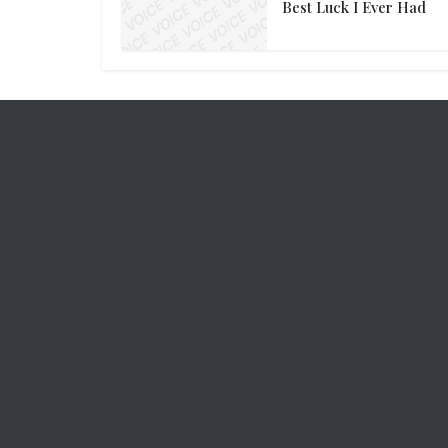
Best Luck I Ever Had