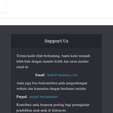
Support Us
Terima kasih telah berkunjung, bantu kami menjadi
lebih baik dengan menulis kritik dan saran melalui
email ke
Email
:
hello@saumiere.com
Anda juga bisa berkontribusi pada pengembangan
website dan komunitas dengan berdonasi melalui
Paypal
:
paypal.me/saumiere
Kontribusi anda berperan penting bagi peningkatan
pendidikan anak-anak di Indonesia.