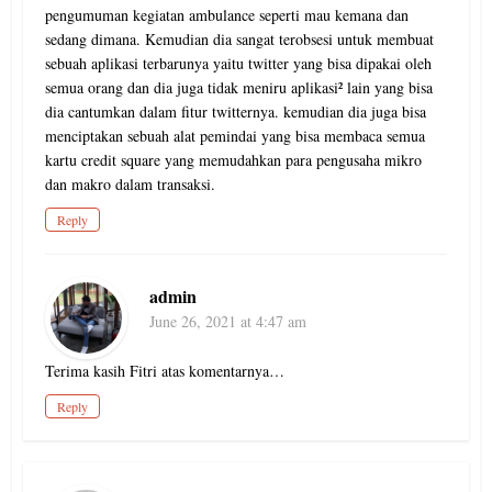
pengumuman kegiatan ambulance seperti mau kemana dan
sedang dimana. Kemudian dia sangat terobsesi untuk membuat
sebuah aplikasi terbarunya yaitu twitter yang bisa dipakai oleh
semua orang dan dia juga tidak meniru aplikasi² lain yang bisa
dia cantumkan dalam fitur twitternya. kemudian dia juga bisa
menciptakan sebuah alat pemindai yang bisa membaca semua
kartu credit square yang memudahkan para pengusaha mikro
dan makro dalam transaksi.
Reply
admin
June 26, 2021 at 4:47 am
Terima kasih Fitri atas komentarnya…
Reply