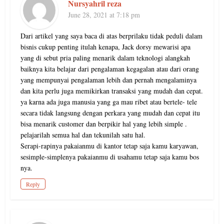
Nursyahril reza
June 28, 2021 at 7:18 pm
Dari artikel yang saya baca di atas berprilaku tidak peduli dalam
bisnis cukup penting itulah kenapa, Jack dorsy mewarisi apa
yang di sebut pria paling menarik dalam teknologi alangkah
baiknya kita belajar dari pengalaman kegagalan atau dari orang
yang mempunyai pengalaman lebih dan pernah mengalaminya
dan kita perlu juga memikirkan transaksi yang mudah dan cepat.
ya karna ada juga manusia yang ga mau ribet atau bertele- tele
secara tidak langsung dengan perkara yang mudah dan cepat itu
bisa menarik customer dan berpikir hal yang lebih simple .
pelajarilah semua hal dan tekunilah satu hal.
Serapi-rapinya pakaianmu di kantor tetap saja kamu karyawan,
sesimple-simplenya pakaianmu di usahamu tetap saja kamu bos
nya.
Reply