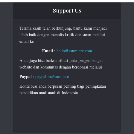
Support Us
Terima kasih telah berkunjung, bantu kami menjadi
lebih baik dengan menulis kritik dan saran melalui
email ke
Email
:
hello@saumiere.com
Anda juga bisa berkontribusi pada pengembangan
website dan komunitas dengan berdonasi melalui
Paypal
:
paypal.me/saumiere
Kontribusi anda berperan penting bagi peningkatan
pendidikan anak-anak di Indonesia.