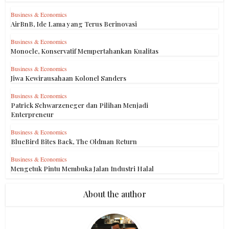
Business & Economics
AirBnB, Ide Lama yang Terus Berinovasi
Business & Economics
Monocle, Konservatif Mempertahankan Kualitas
Business & Economics
Jiwa Kewirausahaan Kolonel Sanders
Business & Economics
Patrick Schwarzeneger dan Pilihan Menjadi
Enterpreneur
Business & Economics
BlueBird Bites Back, The Oldman Return
Business & Economics
Mengetuk Pintu Membuka Jalan Industri Halal
About the author