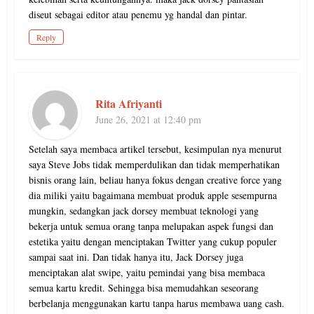
diseut sebagai editor atau penemu yg handal dan pintar.
Reply
Rita Afriyanti
June 26, 2021 at 12:40 pm
Setelah saya membaca artikel tersebut, kesimpulan nya menurut
saya Steve Jobs tidak memperdulikan dan tidak memperhatikan
bisnis orang lain, beliau hanya fokus dengan creative force yang
dia miliki yaitu bagaimana membuat produk apple sesempurna
mungkin, sedangkan jack dorsey membuat teknologi yang
bekerja untuk semua orang tanpa melupakan aspek fungsi dan
estetika yaitu dengan menciptakan Twitter yang cukup populer
sampai saat ini. Dan tidak hanya itu, Jack Dorsey juga
menciptakan alat swipe, yaitu pemindai yang bisa membaca
semua kartu kredit. Sehingga bisa memudahkan seseorang
berbelanja menggunakan kartu tanpa harus membawa uang cash.