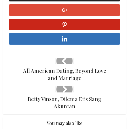
All American Dating, Beyond Love
and Marriage
Betty Vinson, Dilema Etis Sang
Akuntan
You may also like