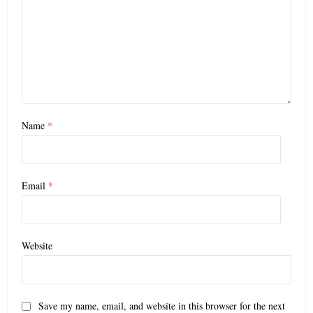
Name
*
Email
*
Website
Save my name, email, and website in this browser for the next