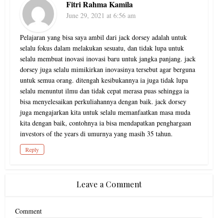
Fitri Rahma Kamila
June 29, 2021 at 6:56 am
Pelajaran yang bisa saya ambil dari jack dorsey adalah untuk
selalu fokus dalam melakukan sesuatu, dan tidak lupa untuk
selalu membuat inovasi inovasi baru untuk jangka panjang. jack
dorsey juga selalu mimikirkan inovasinya tersebut agar berguna
untuk semua orang. ditengah kesibukannya ia juga tidak lupa
selalu menuntut ilmu dan tidak cepat merasa puas sehingga ia
bisa menyelesaikan perkuliahannya dengan baik. jack dorsey
juga mengajarkan kita untuk selalu memanfaatkan masa muda
kita dengan baik, contohnya ia bisa mendapatkan penghargaan
investors of the years di umurnya yang masih 35 tahun.
Reply
Leave a Comment
Comment