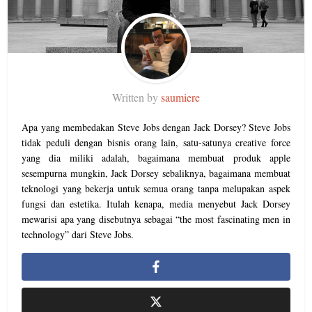
Written by
saumiere
Apa yang membedakan Steve Jobs dengan Jack Dorsey? Steve Jobs
tidak peduli dengan bisnis orang lain, satu-satunya creative force
yang dia miliki adalah, bagaimana membuat produk apple
sesempurna mungkin, Jack Dorsey sebaliknya, bagaimana membuat
teknologi yang bekerja untuk semua orang tanpa melupakan aspek
fungsi dan estetika. Itulah kenapa, media menyebut Jack Dorsey
mewarisi apa yang disebutnya sebagai “the most fascinating men in
technology” dari Steve Jobs.