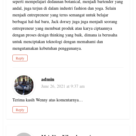
seperti mempelajari dedaunan botanical, menjadi bartender yang
andal, juga terjun di dalam industri fashion dan yoga. Selain
menjadi entrepreneur yang terus semangat untuk belajar
berbagai hal-hal baru, Jack dorsey juga juga menjadi seorang
entrepreneur yang membuat produk atau karya ciptaannya
dengan proses design thinking yang baik, dimana ia berusaha
untuk menciptakan teknologi dengan memahami dan
mengutamakan kebutuhan penggunanya.
Reply
admin
June 26, 2021 at 9:37 am
Terima kasih Wenny atas komentarnya…
Reply