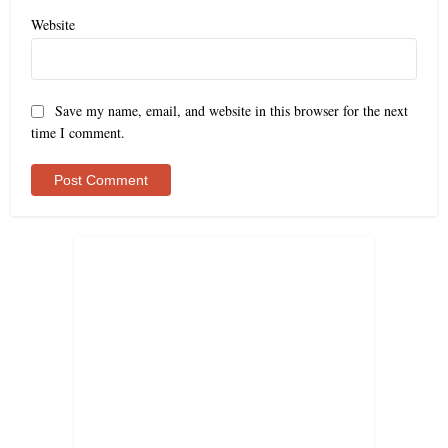
Website
Save my name, email, and website in this browser for the next
time I comment.