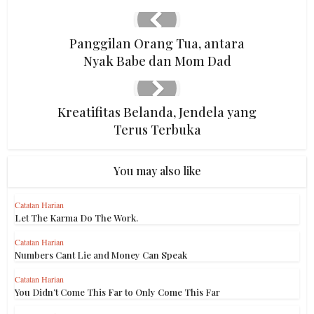
Panggilan Orang Tua, antara
Nyak Babe dan Mom Dad
Kreatifitas Belanda, Jendela yang
Terus Terbuka
You may also like
Catatan Harian
Let The Karma Do The Work.
Catatan Harian
Numbers Cant Lie and Money Can Speak
Catatan Harian
You Didn’t Come This Far to Only Come This Far