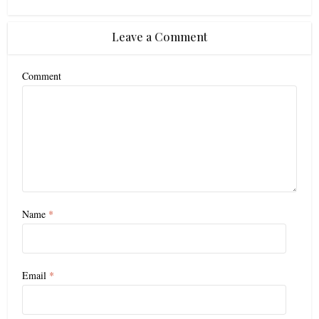
Leave a Comment
Comment
Name
*
Email
*