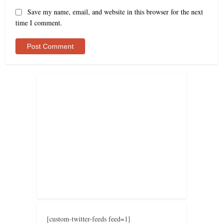
Save my name, email, and website in this browser for the next
time I comment.
[custom-twitter-feeds feed=1]