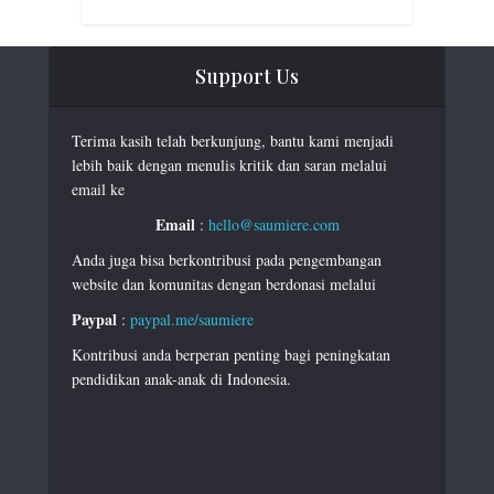
Support Us
Terima kasih telah berkunjung, bantu kami menjadi
lebih baik dengan menulis kritik dan saran melalui
email ke
Email
:
hello@saumiere.com
Anda juga bisa berkontribusi pada pengembangan
website dan komunitas dengan berdonasi melalui
Paypal
:
paypal.me/saumiere
Kontribusi anda berperan penting bagi peningkatan
pendidikan anak-anak di Indonesia.