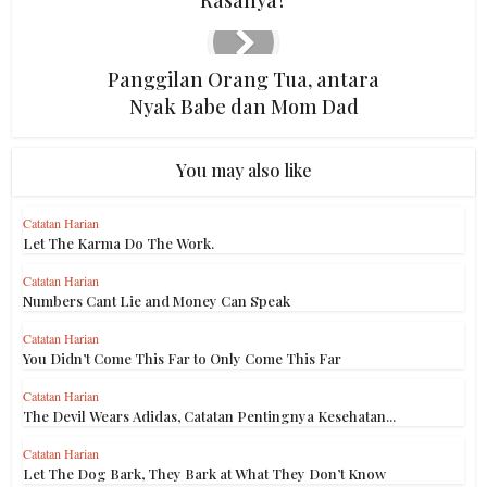
Rasanya?
Panggilan Orang Tua, antara
Nyak Babe dan Mom Dad
You may also like
Catatan Harian
Let The Karma Do The Work.
Catatan Harian
Numbers Cant Lie and Money Can Speak
Catatan Harian
You Didn’t Come This Far to Only Come This Far
Catatan Harian
The Devil Wears Adidas, Catatan Pentingnya Kesehatan...
Catatan Harian
Let The Dog Bark, They Bark at What They Don’t Know