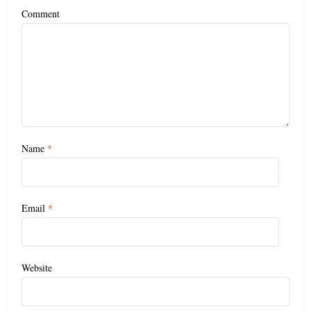
Comment
Name
*
Email
*
Website