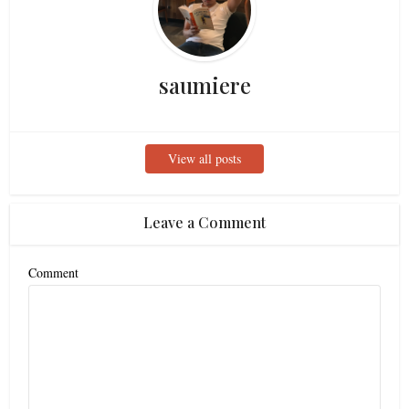
saumiere
View all posts
Leave a Comment
Comment