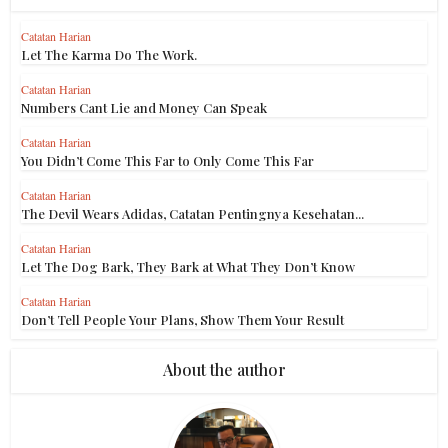
Catatan Harian
Let The Karma Do The Work.
Catatan Harian
Numbers Cant Lie and Money Can Speak
Catatan Harian
You Didn’t Come This Far to Only Come This Far
Catatan Harian
The Devil Wears Adidas, Catatan Pentingnya Kesehatan...
Catatan Harian
Let The Dog Bark, They Bark at What They Don’t Know
Catatan Harian
Don’t Tell People Your Plans, Show Them Your Result
About the author