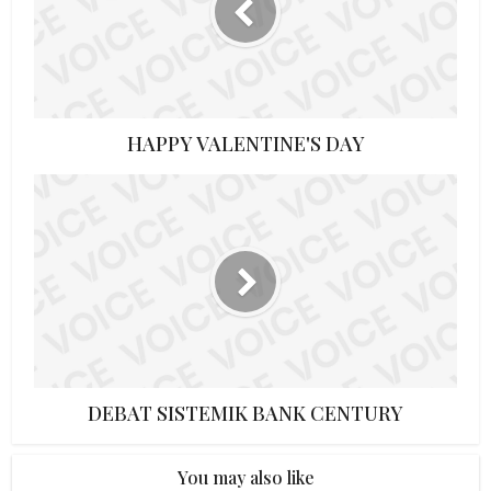
HAPPY VALENTINE'S DAY
DEBAT SISTEMIK BANK CENTURY
You may also like