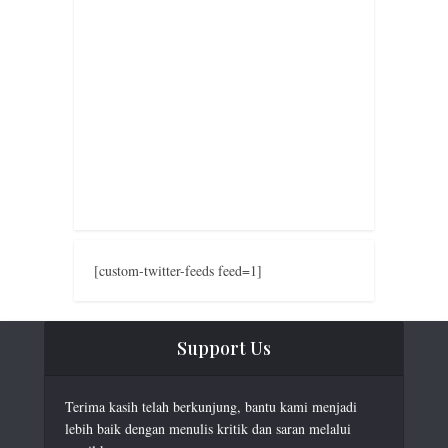
[custom-twitter-feeds feed=1]
Support Us
Terima kasih telah berkunjung, bantu kami menjadi
lebih baik dengan menulis kritik dan saran melalui