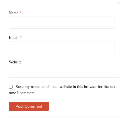
Name
*
Email
*
Website
Save my name, email, and website in this browser for the next
time I comment.