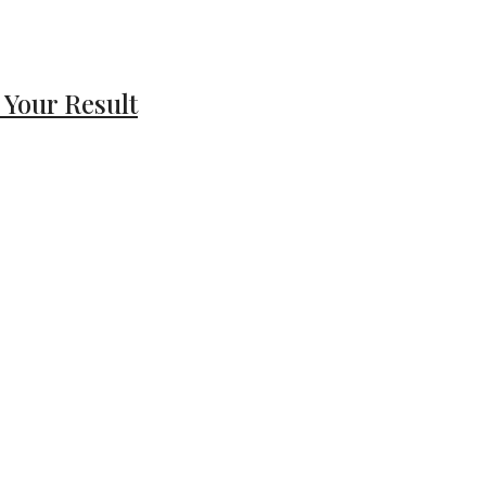
 Your Result