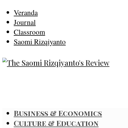
Veranda
Journal
Classroom
Saomi Rizqiyanto
Business & Economics
Culture & Education