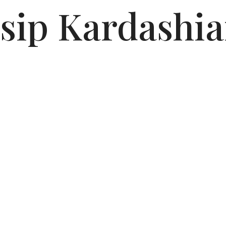
sip Kardashi