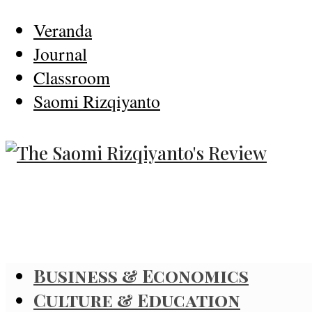
Veranda
Journal
Classroom
Saomi Rizqiyanto
Business & Economics
Culture & Education