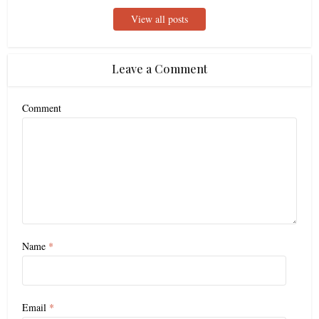
View all posts
Leave a Comment
Comment
Name
*
Email
*