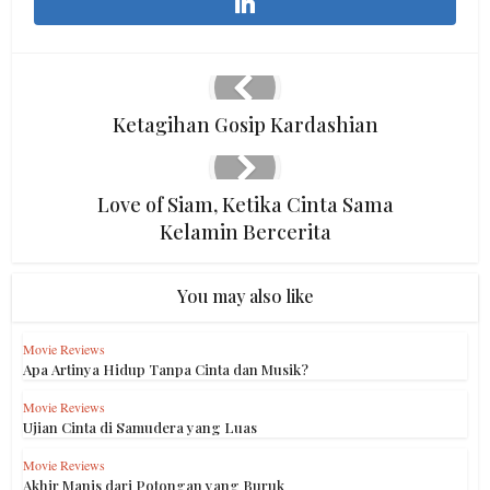
Ketagihan Gosip Kardashian
Love of Siam, Ketika Cinta Sama
Kelamin Bercerita
You may also like
Movie Reviews
Apa Artinya Hidup Tanpa Cinta dan Musik?
Movie Reviews
Ujian Cinta di Samudera yang Luas
Movie Reviews
Akhir Manis dari Potongan yang Buruk