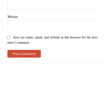
Website
Save my name, email, and website in this browser for the next
time I comment.