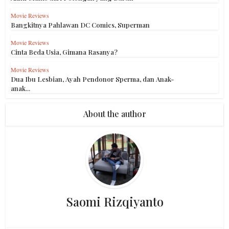
Movie Reviews
Bangkitnya Pahlawan DC Comics, Superman
Movie Reviews
Cinta Beda Usia, Gimana Rasanya?
Movie Reviews
Dua Ibu Lesbian, Ayah Pendonor Sperma, dan Anak-
anak...
About the author
Saomi Rizqiyanto