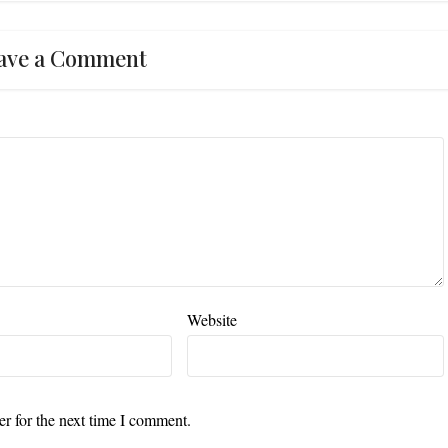
ave a Comment
Website
r for the next time I comment.