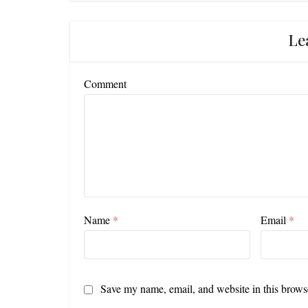
Le
Comment
Name
*
Email
*
Save my name, email, and website in this browse