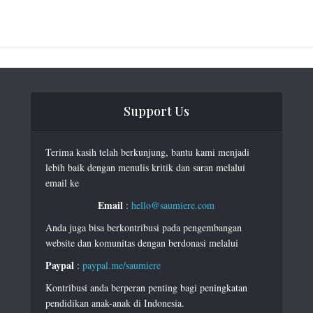
Support Us
Terima kasih telah berkunjung, bantu kami menjadi
lebih baik dengan menulis kritik dan saran melalui
email ke
Email
:
hello@saumiere.com
Anda juga bisa berkontribusi pada pengembangan
website dan komunitas dengan berdonasi melalui
Paypal
:
paypal.me/saumiere
Kontribusi anda berperan penting bagi peningkatan
pendidikan anak-anak di Indonesia.