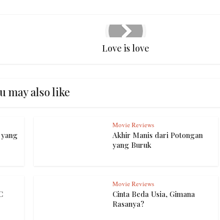
Love is love
u may also like
Movie Reviews
 yang
Akhir Manis dari Potongan
yang Buruk
Movie Reviews
C
Cinta Beda Usia, Gimana
Rasanya?