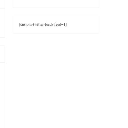
[custom-twitter-feeds feed=1]