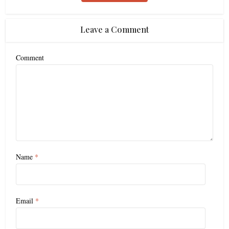
Leave a Comment
Comment
Name
*
Email
*