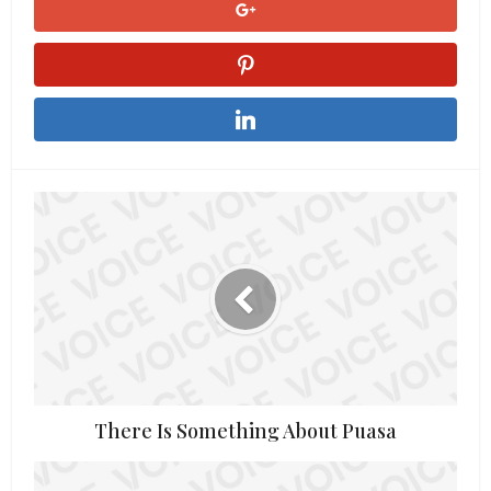
There Is Something About Puasa