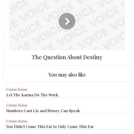
The Question About Destiny
You may also like
Catatan Harian
Let The Karma Do The Work.
Catatan Harian
Numbers Cant Lie and Money Can Speak
Catatan Harian
You Didn’t Come This Far to Only Come This Far