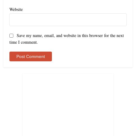
Website
Save my name, email, and website in this browser for the next
time I comment.