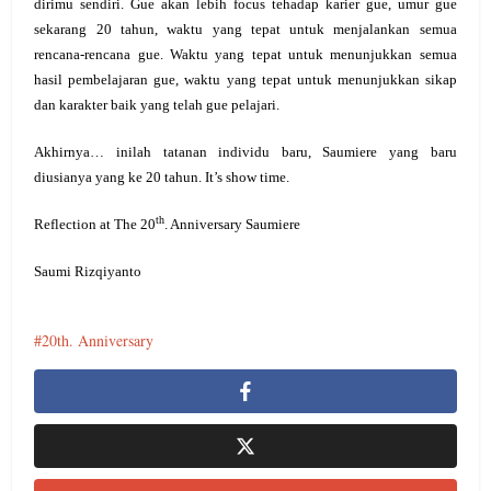
dirimu sendiri. Gue akan lebih focus tehadap karier gue, umur gue
sekarang 20 tahun, waktu yang tepat untuk menjalankan semua
rencana-rencana gue. Waktu yang tepat untuk menunjukkan semua
hasil pembelajaran gue, waktu yang tepat untuk menunjukkan sikap
dan karakter baik yang telah gue pelajari.
Akhirnya… inilah tatanan individu baru, Saumiere yang baru
diusianya yang ke 20 tahun. It’s show time.
th
Reflection at The 20
. Anniversary Saumiere
Saumi Rizqiyanto
20th. Anniversary