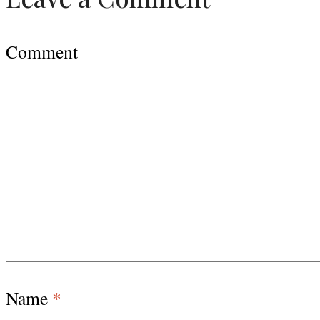
Comment
Name
*