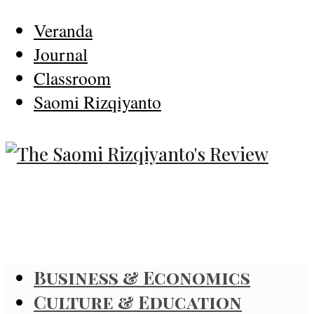
Veranda
Journal
Classroom
Saomi Rizqiyanto
Business & Economics
Culture & Education