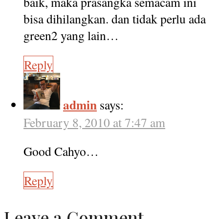
baik, maka prasangka semacam ini
bisa dihilangkan. dan tidak perlu ada
green2 yang lain…
Reply
admin
says:
February 8, 2010 at 7:47 am
Good Cahyo…
Reply
Leave a Comment