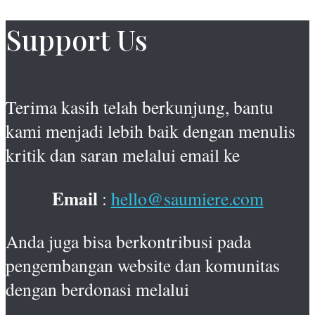
Support Us
Terima kasih telah berkunjung, bantu
kami menjadi lebih baik dengan menulis
kritik dan saran melalui email ke
Email
:
hello@saumiere.com
Anda juga bisa berkontribusi pada
pengembangan website dan komunitas
dengan berdonasi melalui