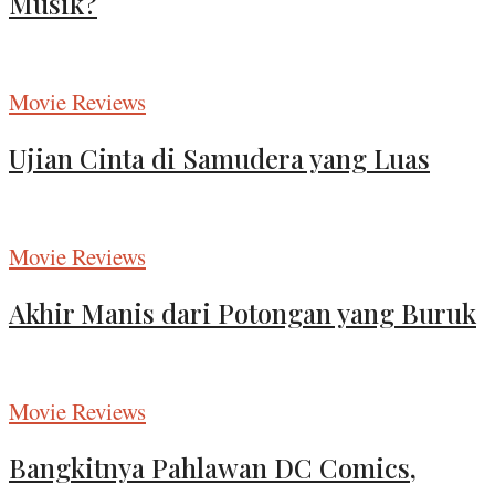
Musik?
Movie Reviews
Ujian Cinta di Samudera yang Luas
Movie Reviews
Akhir Manis dari Potongan yang Buruk
Movie Reviews
Bangkitnya Pahlawan DC Comics,