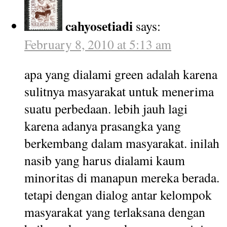
cahyosetiadi
says:
February 8, 2010 at 5:13 am
apa yang dialami green adalah karena
sulitnya masyarakat untuk menerima
suatu perbedaan. lebih jauh lagi
karena adanya prasangka yang
berkembang dalam masyarakat. inilah
nasib yang harus dialami kaum
minoritas di manapun mereka berada.
tetapi dengan dialog antar kelompok
masyarakat yang terlaksana dengan