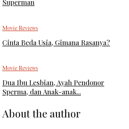
Superman
Movie Reviews
Cinta Beda Usia, Gimana Rasanya?
Movie Reviews
Dua Ibu Lesbian, Ayah Pendonor
Sperma, dan Anak-anak...
About the author