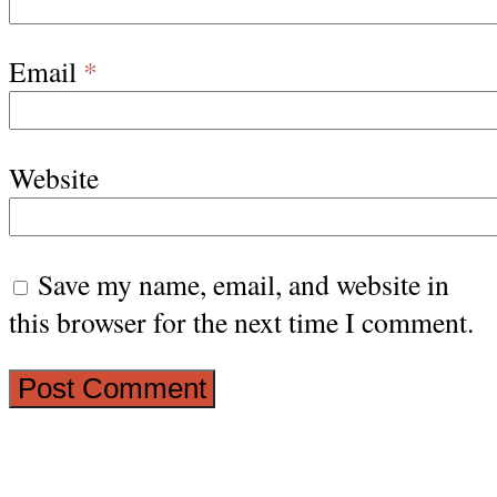
Email
*
Website
Save my name, email, and website in
this browser for the next time I comment.