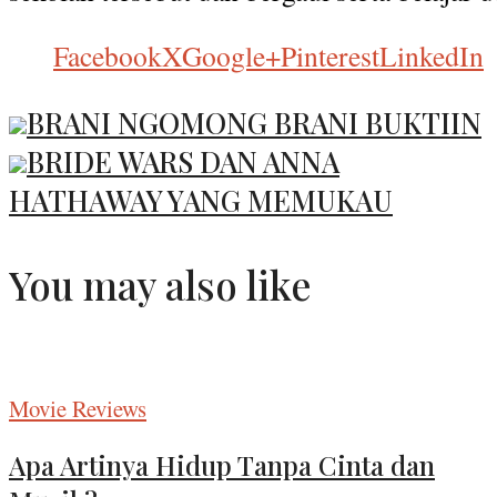
Facebook
X
Google+
Pinterest
LinkedIn
BRANI NGOMONG BRANI BUKTIIN
BRIDE WARS DAN ANNA
HATHAWAY YANG MEMUKAU
You may also like
Movie Reviews
Apa Artinya Hidup Tanpa Cinta dan