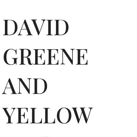
DAVID
GREENE
AND
YELLOW