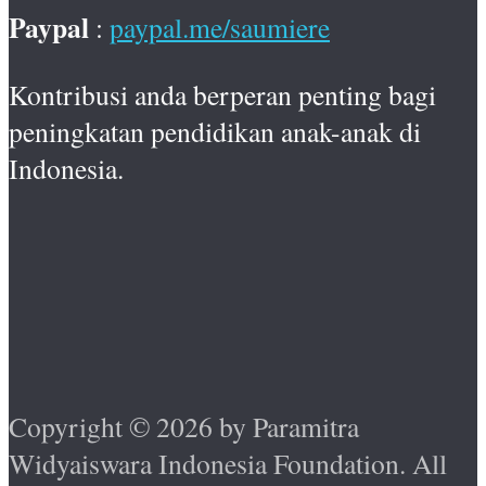
Paypal
:
paypal.me/saumiere
Kontribusi anda berperan penting bagi
peningkatan pendidikan anak-anak di
Indonesia.
Copyright © 2026 by Paramitra
Widyaiswara Indonesia Foundation. All