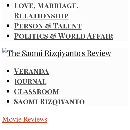
Love, Marriage,
Relationship
Person & Talent
Politics & World Affair
Veranda
Journal
Classroom
Saomi Rizqiyanto
Movie Reviews