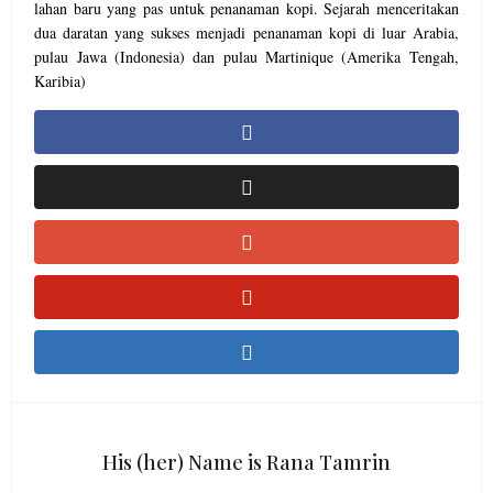
lahan baru yang pas untuk penanaman kopi. Sejarah menceritakan
dua daratan yang sukses menjadi penanaman kopi di luar Arabia,
pulau Jawa (Indonesia) dan pulau Martinique (Amerika Tengah,
Karibia)
His (her) Name is Rana Tamrin