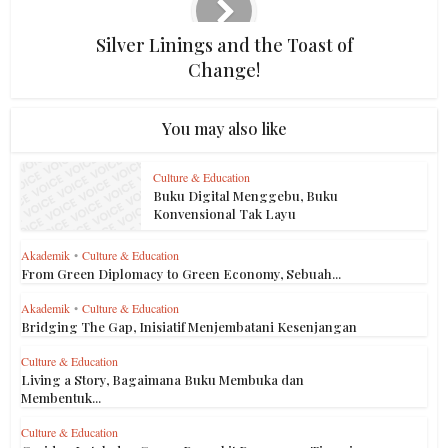
Silver Linings and the Toast of
Change!
You may also like
Culture & Education
Buku Digital Menggebu, Buku
Konvensional Tak Layu
Akademik
•
Culture & Education
From Green Diplomacy to Green Economy, Sebuah...
Akademik
•
Culture & Education
Bridging The Gap, Inisiatif Menjembatani Kesenjangan
Culture & Education
Living a Story, Bagaimana Buku Membuka dan
Membentuk...
Culture & Education