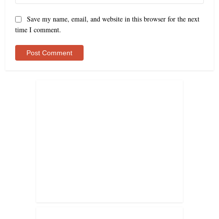
Save my name, email, and website in this browser for the next
time I comment.