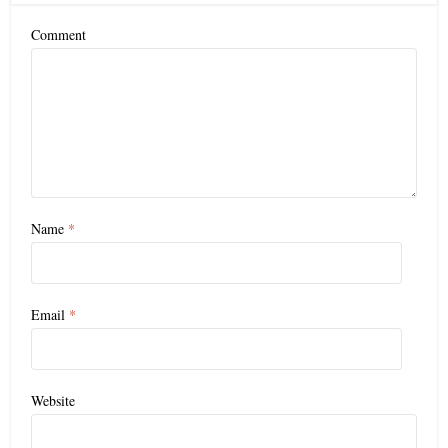
Comment
Name
*
Email
*
Website