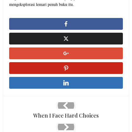
mengeksplorasi lemari penuh buku itu.
When I Face Hard Choices