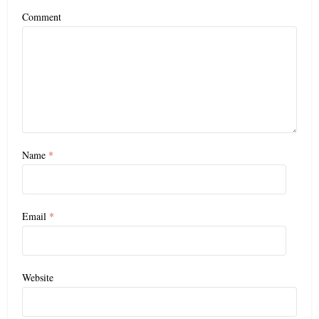
Comment
Name
*
Email
*
Website