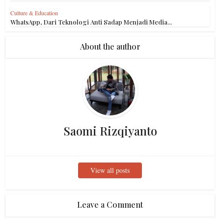
Culture & Education
WhatsApp, Dari Teknologi Anti Sadap Menjadi Media...
About the author
Saomi Rizqiyanto
View all posts
Leave a Comment