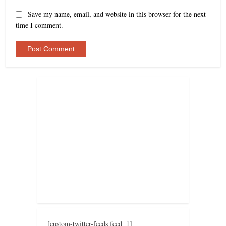
Save my name, email, and website in this browser for the next
time I comment.
[custom-twitter-feeds feed=1]