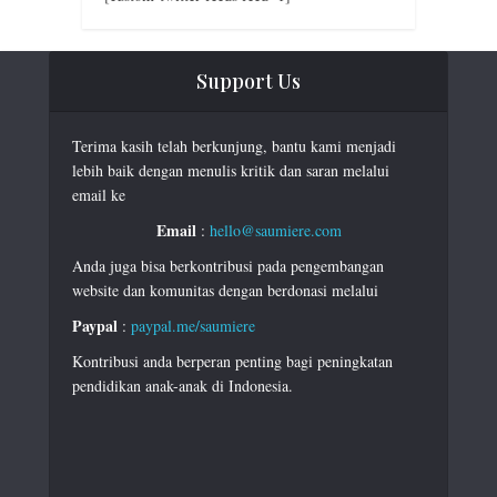
Support Us
Terima kasih telah berkunjung, bantu kami menjadi
lebih baik dengan menulis kritik dan saran melalui
email ke
Email
:
hello@saumiere.com
Anda juga bisa berkontribusi pada pengembangan
website dan komunitas dengan berdonasi melalui
Paypal
:
paypal.me/saumiere
Kontribusi anda berperan penting bagi peningkatan
pendidikan anak-anak di Indonesia.