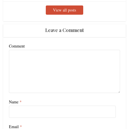
View all posts
Leave a Comment
Comment
Name
*
Email
*