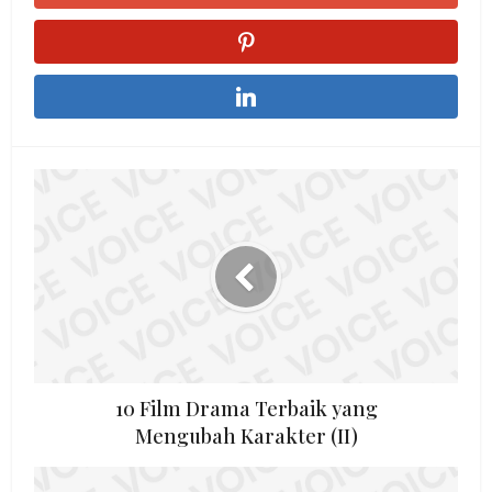
10 Film Drama Terbaik yang
Mengubah Karakter (II)