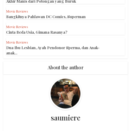
Akhir Manis dari Potongan yang Buruk
Movie Reviews
Bangkitnya Pahlawan DC Comics, Superman
Movie Reviews
Cinta Beda Usia, Gimana Rasanya?
Movie Reviews
Dua Ibu Lesbian, Ayah Pendonor Sperma, dan Anak-
anak...
About the author
saumiere