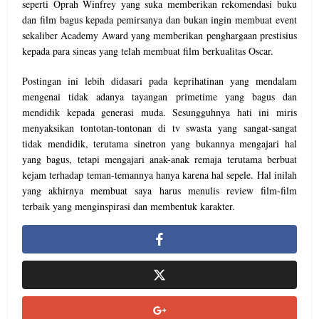
seperti Oprah Winfrey yang suka memberikan rekomendasi buku
dan film bagus kepada pemirsanya dan bukan ingin membuat event
sekaliber Academy Award yang memberikan penghargaan prestisius
kepada para sineas yang telah membuat film berkualitas Oscar.
Postingan ini lebih didasari pada keprihatinan yang mendalam
mengenai tidak adanya tayangan primetime yang bagus dan
mendidik kepada generasi muda. Sesungguhnya hati ini miris
menyaksikan tontotan-tontonan di tv swasta yang sangat-sangat
tidak mendidik, terutama sinetron yang bukannya mengajari hal
yang bagus, tetapi mengajari anak-anak remaja terutama berbuat
kejam terhadap teman-temannya hanya karena hal sepele. Hal inilah
yang akhirnya membuat saya harus menulis review film-film
terbaik yang menginspirasi dan membentuk karakter.