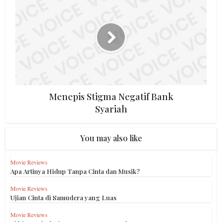
Menepis Stigma Negatif Bank
Syariah
You may also like
Movie Reviews
Apa Artinya Hidup Tanpa Cinta dan Musik?
Movie Reviews
Ujian Cinta di Samudera yang Luas
Movie Reviews