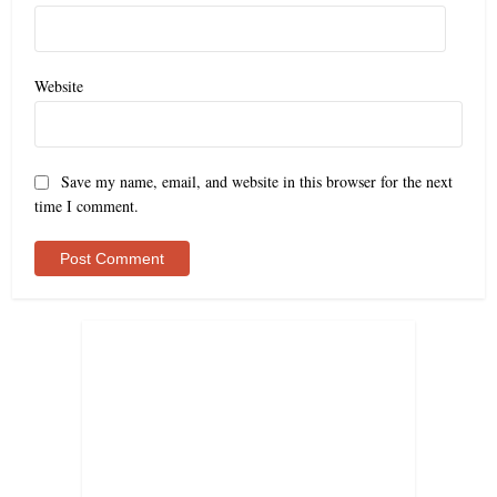
Website
Save my name, email, and website in this browser for the next
time I comment.