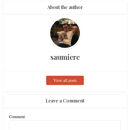
About the author
saumiere
View all posts
Leave a Comment
Comment