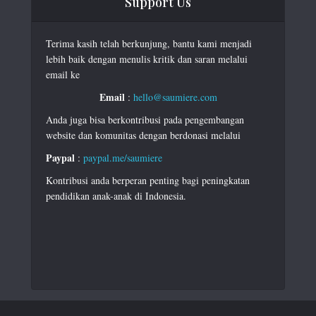
Support Us
Terima kasih telah berkunjung, bantu kami menjadi
lebih baik dengan menulis kritik dan saran melalui
email ke
Email
:
hello@saumiere.com
Anda juga bisa berkontribusi pada pengembangan
website dan komunitas dengan berdonasi melalui
Paypal
:
paypal.me/saumiere
Kontribusi anda berperan penting bagi peningkatan
pendidikan anak-anak di Indonesia.