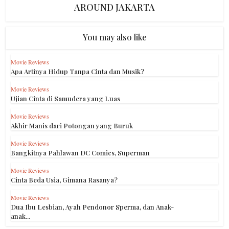
AROUND JAKARTA
You may also like
Movie Reviews
Apa Artinya Hidup Tanpa Cinta dan Musik?
Movie Reviews
Ujian Cinta di Samudera yang Luas
Movie Reviews
Akhir Manis dari Potongan yang Buruk
Movie Reviews
Bangkitnya Pahlawan DC Comics, Superman
Movie Reviews
Cinta Beda Usia, Gimana Rasanya?
Movie Reviews
Dua Ibu Lesbian, Ayah Pendonor Sperma, dan Anak-
anak...