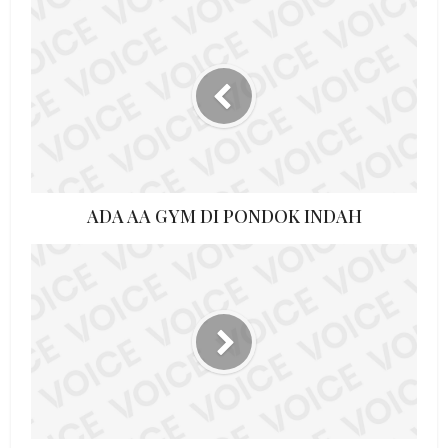
ADA AA GYM DI PONDOK INDAH