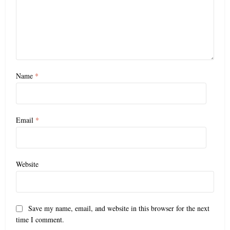
Name
*
Email
*
Website
Save my name, email, and website in this browser for the next
time I comment.