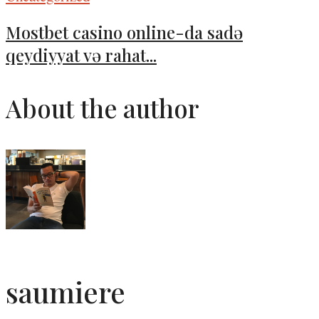
Mostbet casino online-da sadə
qeydiyyat və rahat...
About the author
saumiere