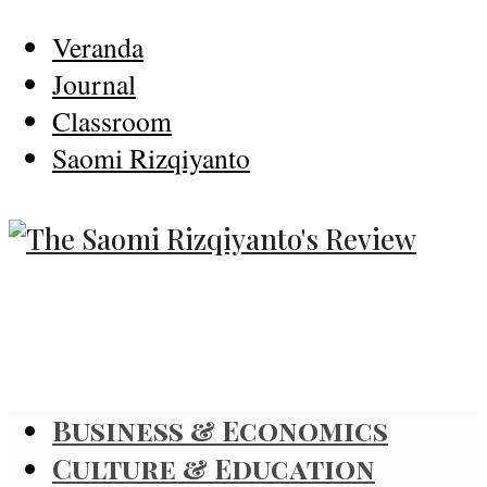
Veranda
Journal
Classroom
Saomi Rizqiyanto
Business & Economics
Culture & Education