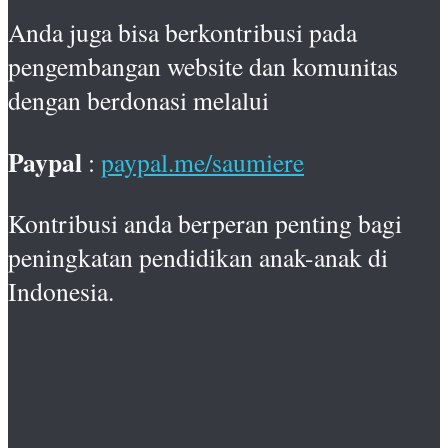
Anda juga bisa berkontribusi pada
pengembangan website dan komunitas
dengan berdonasi melalui
Paypal
:
paypal.me/saumiere
Kontribusi anda berperan penting bagi
peningkatan pendidikan anak-anak di
Indonesia.