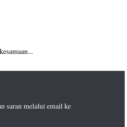
kesamaan...
n saran melalui email ke