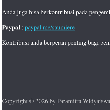
Anda juga bisa berkontribusi pada pengem
Paypal
:
paypal.me/saumiere
Kontribusi anda berperan penting bagi pen
Copyright © 2026 by Paramitra Widyaiswara