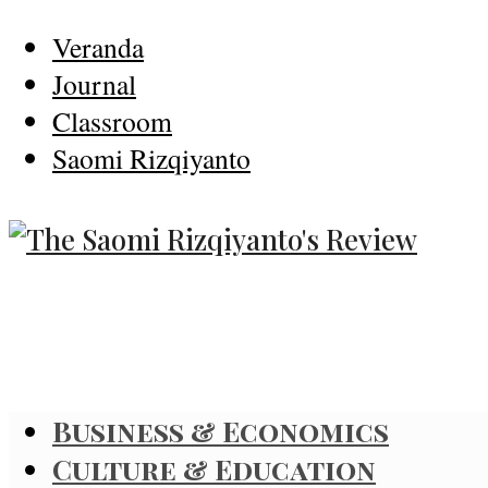
Veranda
Journal
Classroom
Saomi Rizqiyanto
Business & Economics
Culture & Education