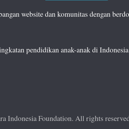
bangan website dan komunitas dengan berdo
ingkatan pendidikan anak-anak di Indonesia
 Indonesia Foundation. All rights reserved