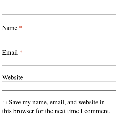
Name
*
Email
*
Website
Save my name, email, and website in
this browser for the next time I comment.