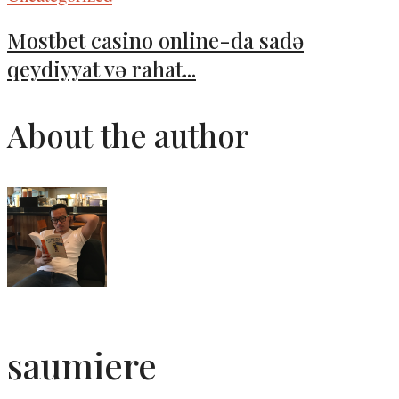
Mostbet casino online-da sadə
qeydiyyat və rahat...
About the author
saumiere