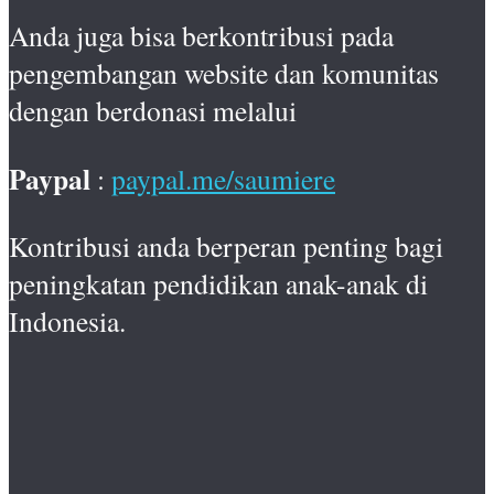
Anda juga bisa berkontribusi pada
pengembangan website dan komunitas
dengan berdonasi melalui
Paypal
:
paypal.me/saumiere
Kontribusi anda berperan penting bagi
peningkatan pendidikan anak-anak di
Indonesia.