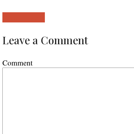
View all posts
Leave a Comment
Comment