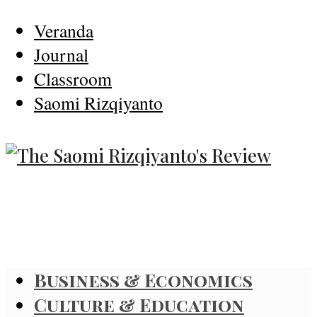
Veranda
Journal
Classroom
Saomi Rizqiyanto
Business & Economics
Culture & Education