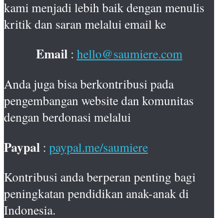
kami menjadi lebih baik dengan menulis
kritik dan saran melalui email ke
Email
:
hello@saumiere.com
Anda juga bisa berkontribusi pada
pengembangan website dan komunitas
dengan berdonasi melalui
Paypal
:
paypal.me/saumiere
Kontribusi anda berperan penting bagi
peningkatan pendidikan anak-anak di
Indonesia.