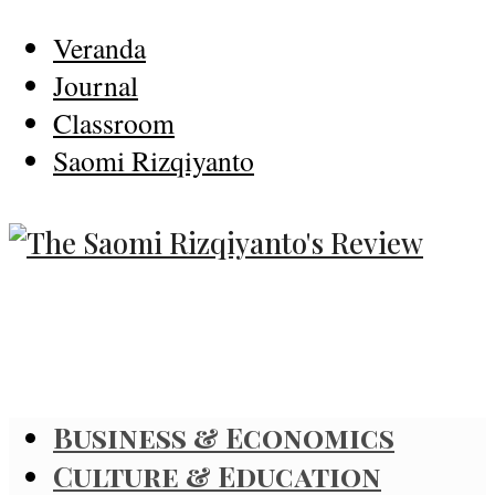
Veranda
Journal
Classroom
Saomi Rizqiyanto
Business & Economics
Culture & Education