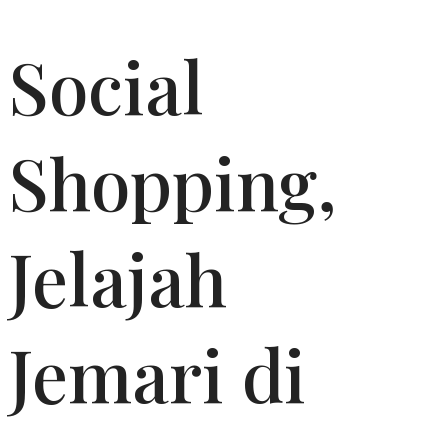
Social
Shopping,
Jelajah
Jemari di