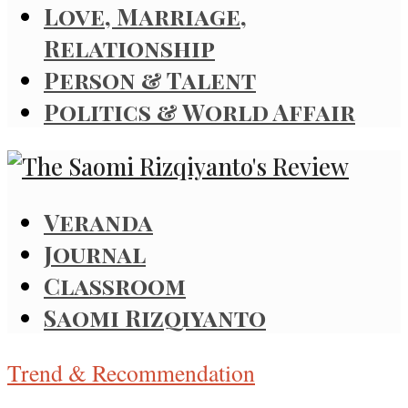
Love, Marriage,
Relationship
Person & Talent
Politics & World Affair
Veranda
Journal
Classroom
Saomi Rizqiyanto
Trend & Recommendation