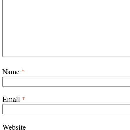
Name
*
Email
*
Website