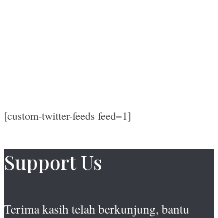
[custom-twitter-feeds feed=1]
Support Us
Terima kasih telah berkunjung, bantu