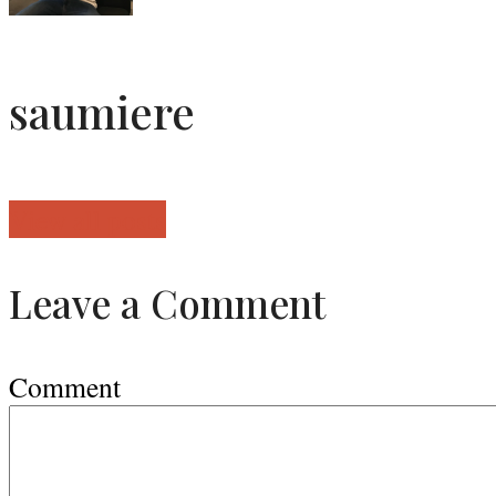
saumiere
View all posts
Leave a Comment
Comment