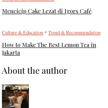
Mencicip Cake Lezat di Igors Café
•
Culture & Education
Trend & Recommendation
How to Make The Best Lemon Tea in
Jakarta
About the author