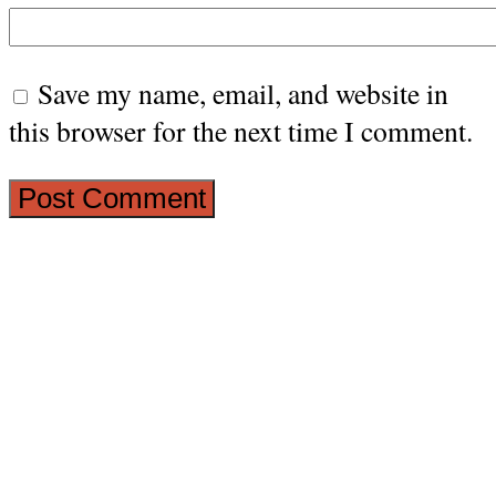
Save my name, email, and website in
this browser for the next time I comment.