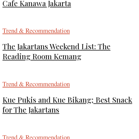
Cafe Kanawa Jakarta
Trend & Recommendation
The Jakartans Weekend List: The
Reading Room Kemang
Trend & Recommendation
Kue Pukis and Kue Bikang; Best Snack
for The Jakartans
Trend & Recommendation