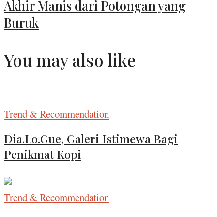
Akhir Manis dari Potongan yang
Buruk
You may also like
Trend & Recommendation
Dia.Lo.Gue, Galeri Istimewa Bagi
Penikmat Kopi
Trend & Recommendation