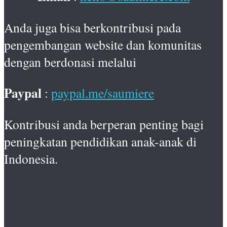
Anda juga bisa berkontribusi pada
pengembangan website dan komunitas
dengan berdonasi melalui
Paypal
:
paypal.me/saumiere
Kontribusi anda berperan penting bagi
peningkatan pendidikan anak-anak di
Indonesia.