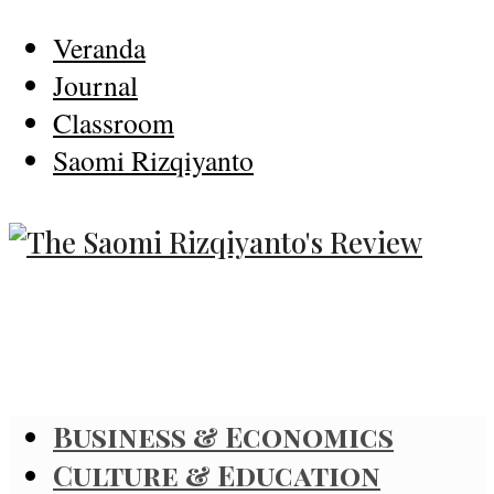
Veranda
Journal
Classroom
Saomi Rizqiyanto
Business & Economics
Culture & Education