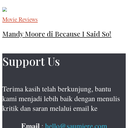
Movie Reviews
Mandy Moore di Because I Said So!
Support Us
Terima kasih telah berkunjung, bantu
kami menjadi lebih baik dengan menulis
kritik dan saran melalui email ke
Email
:
hello@saumiere.com