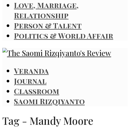
Love, Marriage,
Relationship
Person & Talent
Politics & World Affair
Veranda
Journal
Classroom
Saomi Rizqiyanto
Tag - Mandy Moore