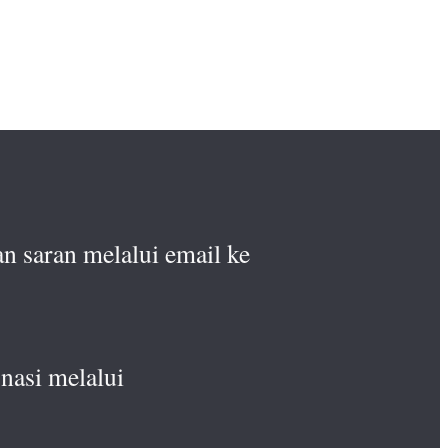
n saran melalui email ke
nasi melalui