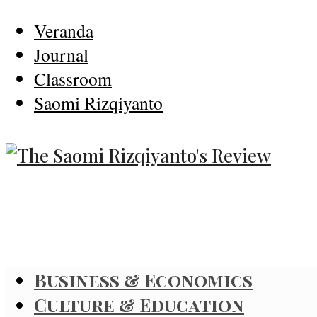
Veranda
Journal
Classroom
Saomi Rizqiyanto
Business & Economics
Culture & Education