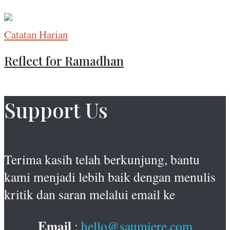
Catatan Harian
Reflect for Ramadhan
Support Us
Terima kasih telah berkunjung, bantu
kami menjadi lebih baik dengan menulis
kritik dan saran melalui email ke
Email
:
hello@saumiere.com