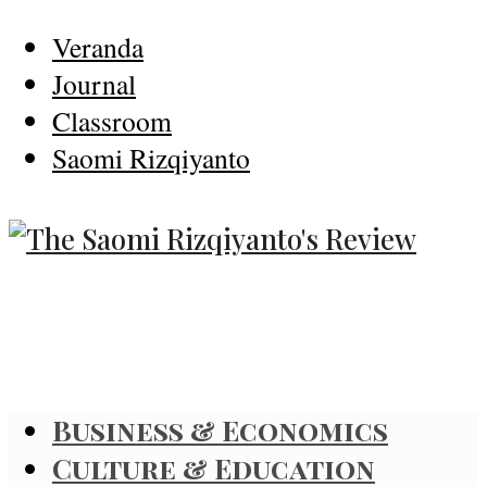
Veranda
Journal
Classroom
Saomi Rizqiyanto
Business & Economics
Culture & Education