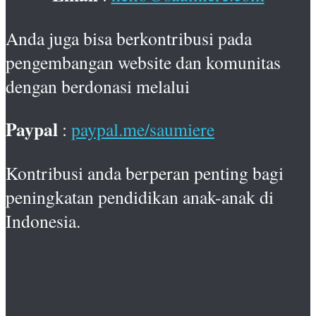
Anda juga bisa berkontribusi pada
pengembangan website dan komunitas
dengan berdonasi melalui
Paypal
:
paypal.me/saumiere
Kontribusi anda berperan penting bagi
peningkatan pendidikan anak-anak di
Indonesia.