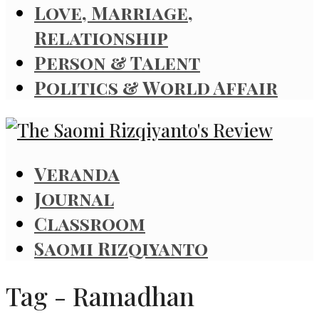
Love, Marriage,
Relationship
Person & Talent
Politics & World Affair
Veranda
Journal
Classroom
Saomi Rizqiyanto
Tag - Ramadhan