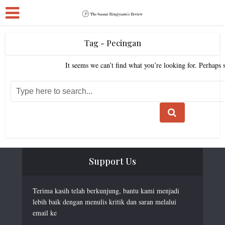
Tag - Pecingan
It seems we can’t find what you’re looking for. Perhaps 
Support Us
Terima kasih telah berkunjung, bantu kami menjadi
lebih baik dengan menulis kritik dan saran melalui
email ke