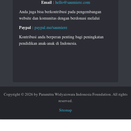
Email
:
hello@saumiere.com
Anda juga bisa berkontribusi pada pengembangan
website dan komunitas dengan berdonasi melalui
Paypal
:
paypal.me/saumiere
Kontribusi anda berperan penting bagi peningkatan
pendidikan anak-anak di Indonesia.
Copyright © 2026 by Paramitra Widyaiswara Indonesia Foundation. All rights
reserved.
Sitemap