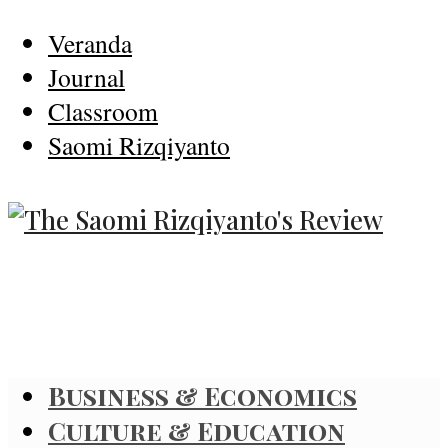
Veranda
Journal
Classroom
Saomi Rizqiyanto
Business & Economics
Culture & Education