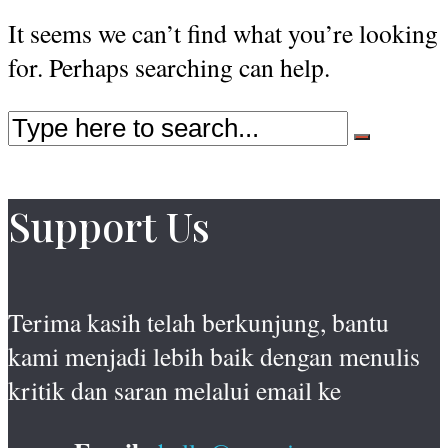
It seems we can’t find what you’re looking
for. Perhaps searching can help.
Support Us
Terima kasih telah berkunjung, bantu
kami menjadi lebih baik dengan menulis
kritik dan saran melalui email ke