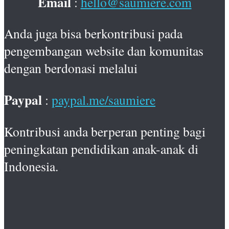
Email
:
hello@saumiere.com
Anda juga bisa berkontribusi pada
pengembangan website dan komunitas
dengan berdonasi melalui
Paypal
:
paypal.me/saumiere
Kontribusi anda berperan penting bagi
peningkatan pendidikan anak-anak di
Indonesia.