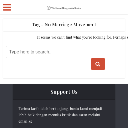
Tag - No Marriage Movement
It seems we can’t find what you’re looking for. Perhaps 
Support Us
Terima kasih telah berkunjung, bantu kami menjadi
lebih baik dengan menulis kritik dan saran melalui
email ke