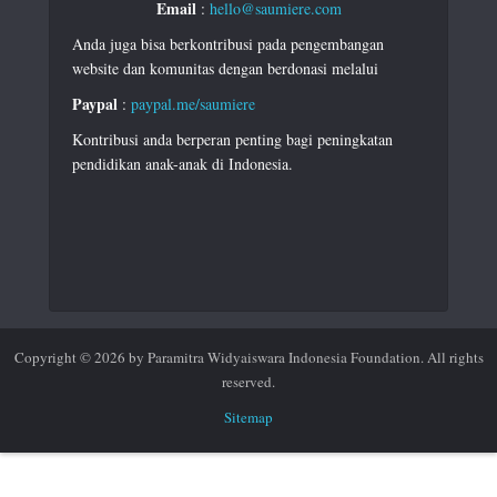
Email
:
hello@saumiere.com
Anda juga bisa berkontribusi pada pengembangan
website dan komunitas dengan berdonasi melalui
Paypal
:
paypal.me/saumiere
Kontribusi anda berperan penting bagi peningkatan
pendidikan anak-anak di Indonesia.
Copyright © 2026 by Paramitra Widyaiswara Indonesia Foundation. All rights
reserved.
Sitemap