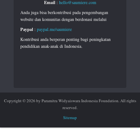
Email
:
hello@saumiere.com
Anda juga bisa berkontribusi pada pengembangan
website dan komunitas dengan berdonasi melalui
Paypal
:
paypal.me/saumiere
Kontribusi anda berperan penting bagi peningkatan
pendidikan anak-anak di Indonesia.
Copyright © 2026 by Paramitra Widyaiswara Indonesia Foundation. All rights
reserved.
Sitemap