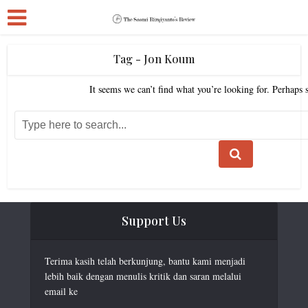
Tag - Jon Koum
It seems we can’t find what you’re looking for. Perhaps 
Support Us
Terima kasih telah berkunjung, bantu kami menjadi
lebih baik dengan menulis kritik dan saran melalui
email ke