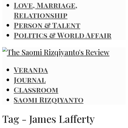
Love, Marriage,
Relationship
Person & Talent
Politics & World Affair
Veranda
Journal
Classroom
Saomi Rizqiyanto
Tag - James Lafferty