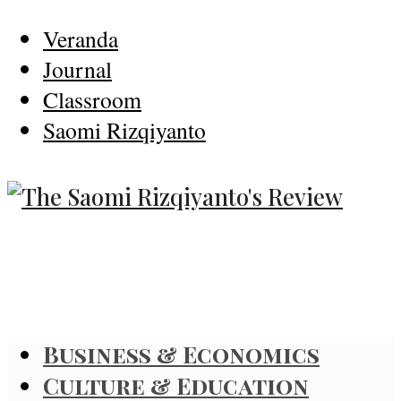
Veranda
Journal
Classroom
Saomi Rizqiyanto
Business & Economics
Culture & Education