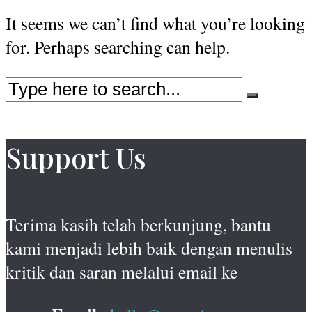
It seems we can’t find what you’re looking
for. Perhaps searching can help.
Support Us
Terima kasih telah berkunjung, bantu
kami menjadi lebih baik dengan menulis
kritik dan saran melalui email ke