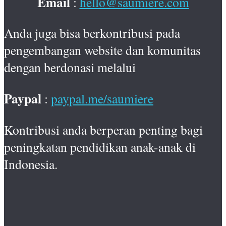
Email
:
hello@saumiere.com
Anda juga bisa berkontribusi pada
pengembangan website dan komunitas
dengan berdonasi melalui
Paypal
:
paypal.me/saumiere
Kontribusi anda berperan penting bagi
peningkatan pendidikan anak-anak di
Indonesia.