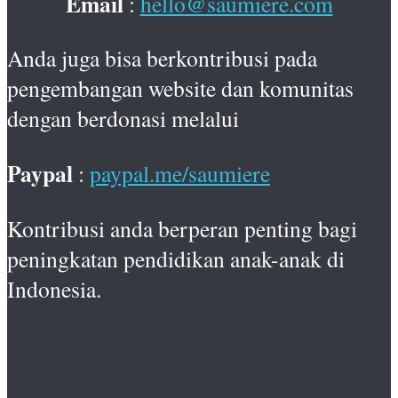
Email
:
hello@saumiere.com
Anda juga bisa berkontribusi pada
pengembangan website dan komunitas
dengan berdonasi melalui
Paypal
:
paypal.me/saumiere
Kontribusi anda berperan penting bagi
peningkatan pendidikan anak-anak di
Indonesia.