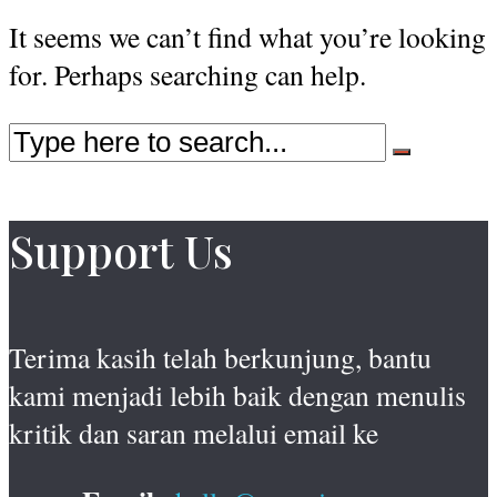
It seems we can’t find what you’re looking
for. Perhaps searching can help.
Support Us
Terima kasih telah berkunjung, bantu
kami menjadi lebih baik dengan menulis
kritik dan saran melalui email ke