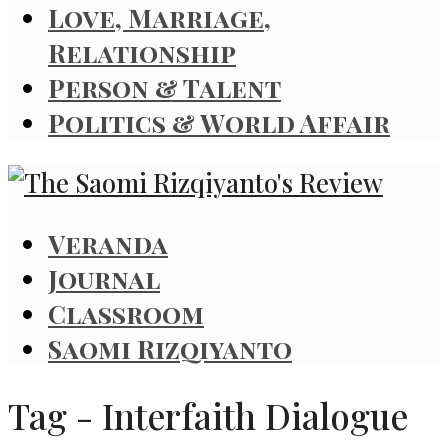
Love, Marriage,
Relationship
Person & Talent
Politics & World Affair
Veranda
Journal
Classroom
Saomi Rizqiyanto
Tag - Interfaith Dialogue