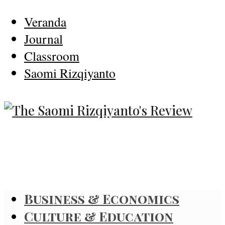
Veranda
Journal
Classroom
Saomi Rizqiyanto
Business & Economics
Culture & Education