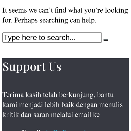
It seems we can’t find what you’re looking
for. Perhaps searching can help.
Support Us
Terima kasih telah berkunjung, bantu
kami menjadi lebih baik dengan menulis
kritik dan saran melalui email ke