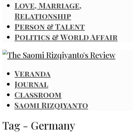
Love, Marriage,
Relationship
Person & Talent
Politics & World Affair
Veranda
Journal
Classroom
Saomi Rizqiyanto
Tag - Germany