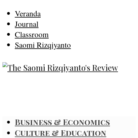
Veranda
Journal
Classroom
Saomi Rizqiyanto
Business & Economics
Culture & Education