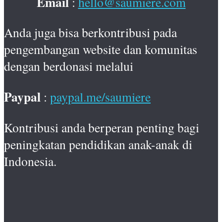
Email
:
hello@saumiere.com
Anda juga bisa berkontribusi pada
pengembangan website dan komunitas
dengan berdonasi melalui
Paypal
:
paypal.me/saumiere
Kontribusi anda berperan penting bagi
peningkatan pendidikan anak-anak di
Indonesia.