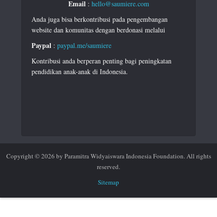
Email
:
hello@saumiere.com
Anda juga bisa berkontribusi pada pengembangan
website dan komunitas dengan berdonasi melalui
Paypal
:
paypal.me/saumiere
Kontribusi anda berperan penting bagi peningkatan
pendidikan anak-anak di Indonesia.
Copyright © 2026 by Paramitra Widyaiswara Indonesia Foundation. All rights
reserved.
Sitemap