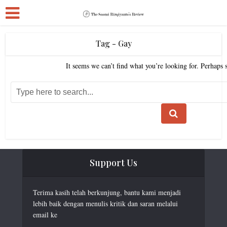
Tag - Gay
It seems we can’t find what you’re looking for. Perhaps 
Support Us
Terima kasih telah berkunjung, bantu kami menjadi
lebih baik dengan menulis kritik dan saran melalui
email ke