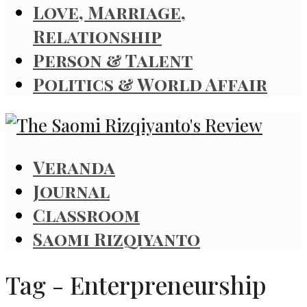
Love, Marriage,
Relationship
Person & Talent
Politics & World Affair
Veranda
Journal
Classroom
Saomi Rizqiyanto
Tag - Enterpreneurship