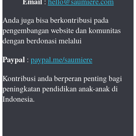
Email
:
hello@saumiere.com
Anda juga bisa berkontribusi pada
pengembangan website dan komunitas
dengan berdonasi melalui
Paypal
:
paypal.me/saumiere
Kontribusi anda berperan penting bagi
peningkatan pendidikan anak-anak di
Indonesia.