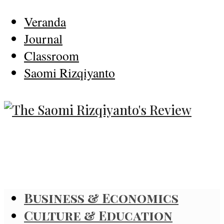
Veranda
Journal
Classroom
Saomi Rizqiyanto
Business & Economics
Culture & Education