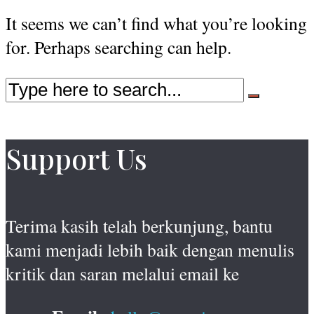
It seems we can’t find what you’re looking
for. Perhaps searching can help.
Support Us
Terima kasih telah berkunjung, bantu
kami menjadi lebih baik dengan menulis
kritik dan saran melalui email ke