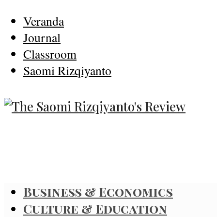
Veranda
Journal
Classroom
Saomi Rizqiyanto
Business & Economics
Culture & Education