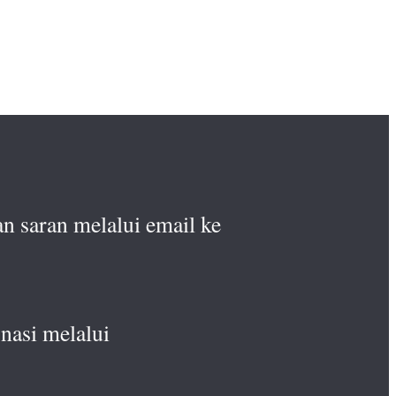
n saran melalui email ke
nasi melalui