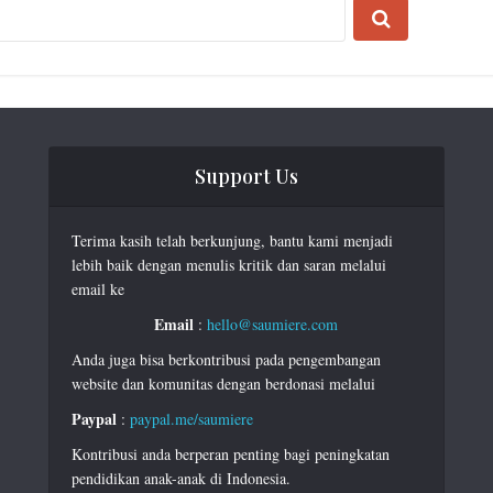
Support Us
Terima kasih telah berkunjung, bantu kami menjadi
lebih baik dengan menulis kritik dan saran melalui
email ke
Email
:
hello@saumiere.com
Anda juga bisa berkontribusi pada pengembangan
website dan komunitas dengan berdonasi melalui
Paypal
:
paypal.me/saumiere
Kontribusi anda berperan penting bagi peningkatan
pendidikan anak-anak di Indonesia.