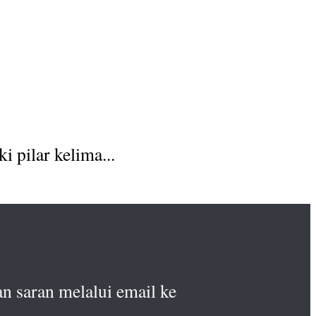
 pilar kelima...
n saran melalui email ke