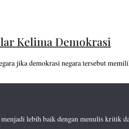
ilar Kelima Demokrasi
ara jika demokrasi negara tersebut memiliki
menjadi lebih baik dengan menulis kritik da