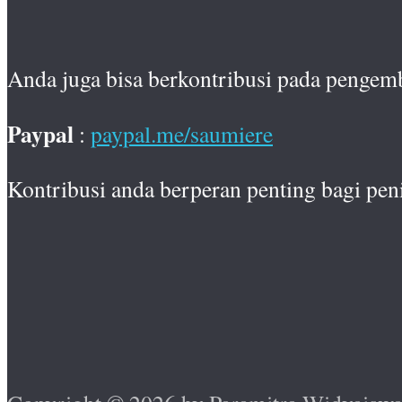
Anda juga bisa berkontribusi pada pengem
Paypal
:
paypal.me/saumiere
Kontribusi anda berperan penting bagi pen