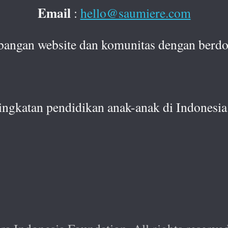
Email
:
hello@saumiere.com
bangan website dan komunitas dengan berdo
ingkatan pendidikan anak-anak di Indonesia