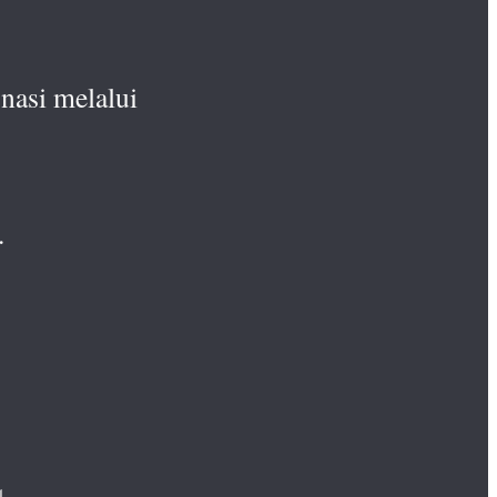
nasi melalui
.