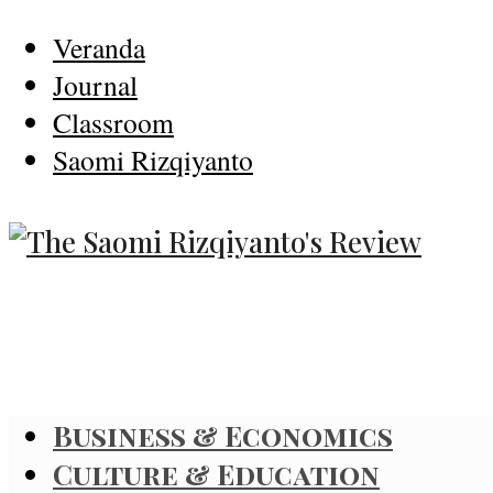
Veranda
Journal
Classroom
Saomi Rizqiyanto
Business & Economics
Culture & Education