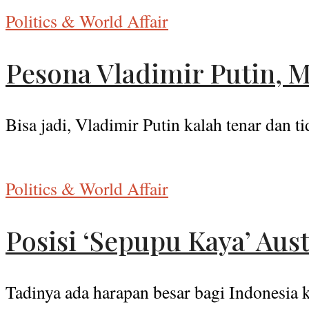
Politics & World Affair
Pesona Vladimir Putin, 
Bisa jadi, Vladimir Putin kalah tenar dan t
Politics & World Affair
Posisi ‘Sepupu Kaya’ Aust
Tadinya ada harapan besar bagi Indonesia