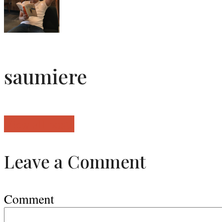
saumiere
View all posts
Leave a Comment
Comment