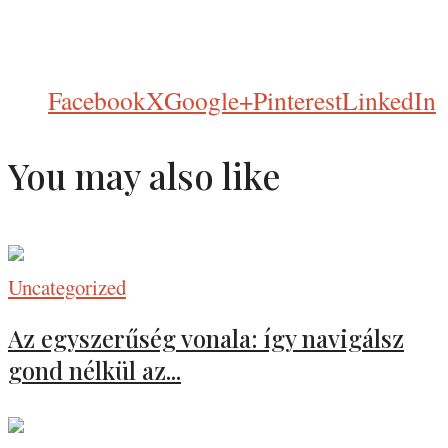
Facebook
X
Google+
Pinterest
LinkedIn
You may also like
Uncategorized
Az egyszerűség vonala: így navigálsz
gond nélkül az...