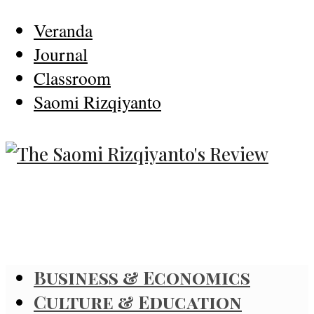
Veranda
Journal
Classroom
Saomi Rizqiyanto
Business & Economics
Culture & Education