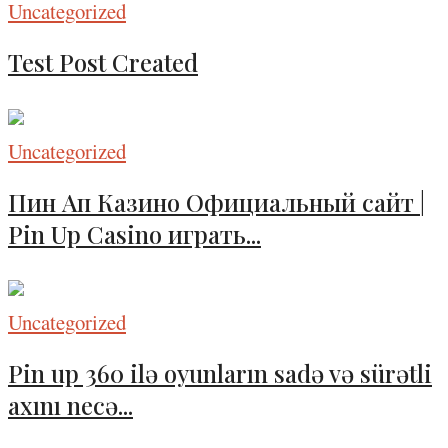
Uncategorized
Test Post Created
Uncategorized
Пин Ап Казино Официальный сайт |
Pin Up Casino играть...
Uncategorized
Pin up 360 ilə oyunların sadə və sürətli
axını necə...