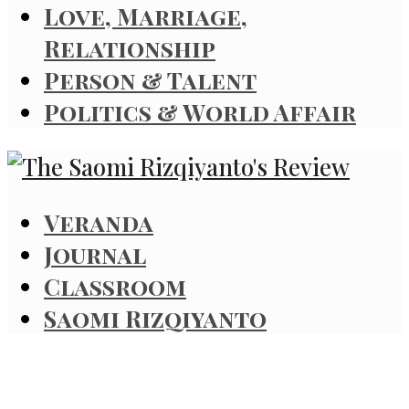
Love, Marriage,
Relationship
Person & Talent
Politics & World Affair
Veranda
Journal
Classroom
Saomi Rizqiyanto