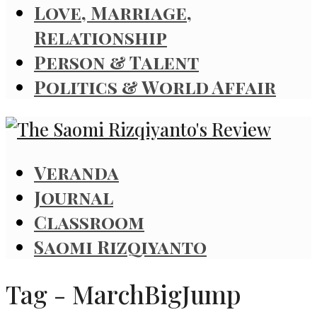
Love, Marriage,
Relationship
Person & Talent
Politics & World Affair
Veranda
Journal
Classroom
Saomi Rizqiyanto
Tag - MarchBigJump