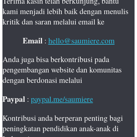
Terima kasih telah berkunjung, bantu
kami menjadi lebih baik dengan menulis
kritik dan saran melalui email ke
Email
:
hello@saumiere.com
Anda juga bisa berkontribusi pada
pengembangan website dan komunitas
dengan berdonasi melalui
Paypal
:
paypal.me/saumiere
Kontribusi anda berperan penting bagi
peningkatan pendidikan anak-anak di