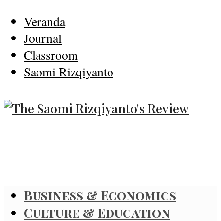
Veranda
Journal
Classroom
Saomi Rizqiyanto
Business & Economics
Culture & Education