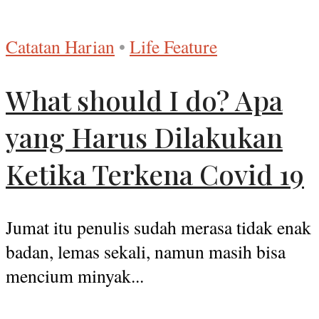
Catatan Harian
•
Life Feature
What should I do? Apa
yang Harus Dilakukan
Ketika Terkena Covid 19
Jumat itu penulis sudah merasa tidak enak
badan, lemas sekali, namun masih bisa
mencium minyak...