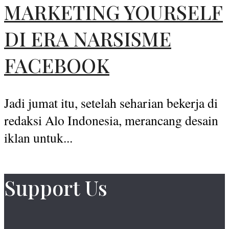
MARKETING YOURSELF
DI ERA NARSISME
FACEBOOK
Jadi jumat itu, setelah seharian bekerja di
redaksi Alo Indonesia, merancang desain
iklan untuk...
Support Us