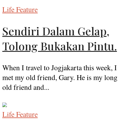
Life Feature
Sendiri Dalam Gelap,
Tolong Bukakan Pintu.
When I travel to Jogjakarta this week, I
met my old friend, Gary. He is my long
old friend and...
Life Feature