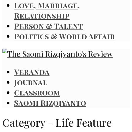
Love, Marriage,
Relationship
Person & Talent
Politics & World Affair
Veranda
Journal
Classroom
Saomi Rizqiyanto
Category - Life Feature