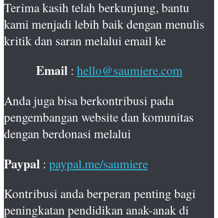
Terima kasih telah berkunjung, bantu
kami menjadi lebih baik dengan menulis
kritik dan saran melalui email ke
Email
:
hello@saumiere.com
Anda juga bisa berkontribusi pada
pengembangan website dan komunitas
dengan berdonasi melalui
Paypal
:
paypal.me/saumiere
Kontribusi anda berperan penting bagi
peningkatan pendidikan anak-anak di