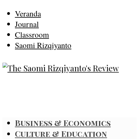
Veranda
Journal
Classroom
Saomi Rizqiyanto
Business & Economics
Culture & Education