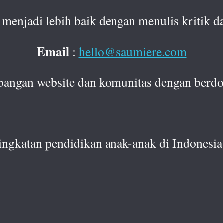
menjadi lebih baik dengan menulis kritik da
Email
:
hello@saumiere.com
bangan website dan komunitas dengan berdo
ingkatan pendidikan anak-anak di Indonesia