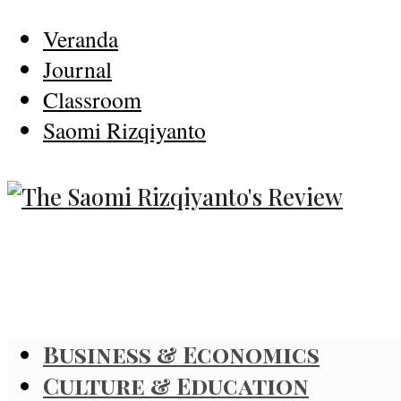
Veranda
Journal
Classroom
Saomi Rizqiyanto
Business & Economics
Culture & Education