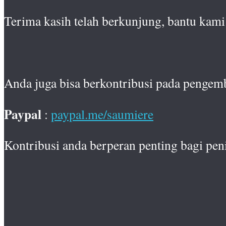
Terima kasih telah berkunjung, bantu kami 
Anda juga bisa berkontribusi pada pengem
Paypal
:
paypal.me/saumiere
Kontribusi anda berperan penting bagi pen