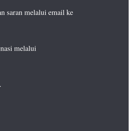
n saran melalui email ke
nasi melalui
.