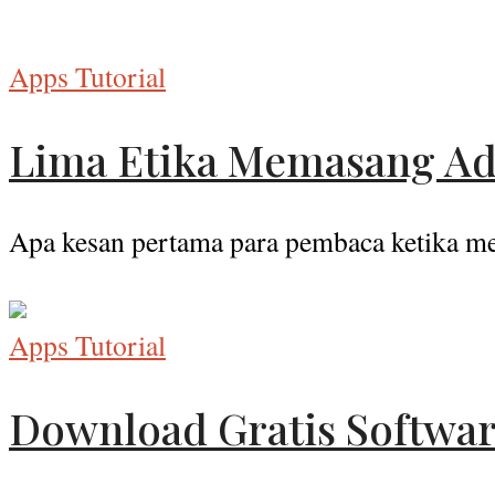
Apps Tutorial
Lima Etika Memasang A
Apa kesan pertama para pembaca ketika men
Apps Tutorial
Download Gratis Softwar